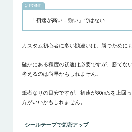
「初速が高い＝強い」ではない
カスタム初心者に多い勘違いは、勝つために
確かにある程度の初速は必要ですが、勝てな
考えるのは尚早かもしれません。
筆者なりの目安ですが、初速が80m/sを上
方がいいかもしれません。
シールテープで気密アップ