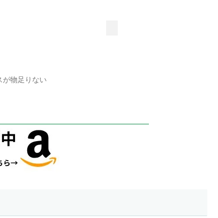
スが物足りない