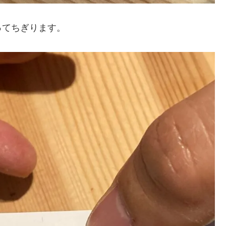
ってちぎります。