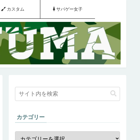
カスタム
サバゲー女子
カテゴリー