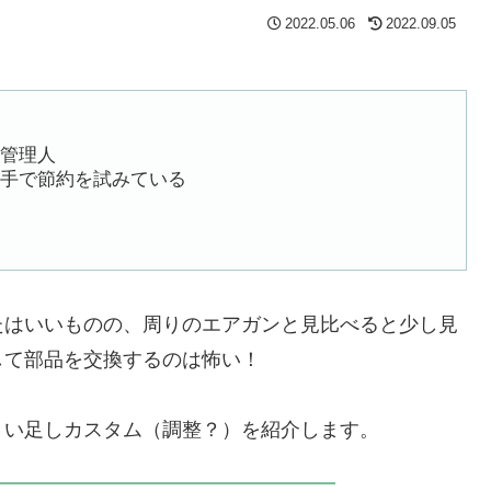
2022.05.06
2022.09.05
管理人
手で節約を試みている
たはいいものの、周りのエアガンと見比べると少し見
して部品を交換するのは怖い！
ょい足しカスタム（調整？）を紹介します。