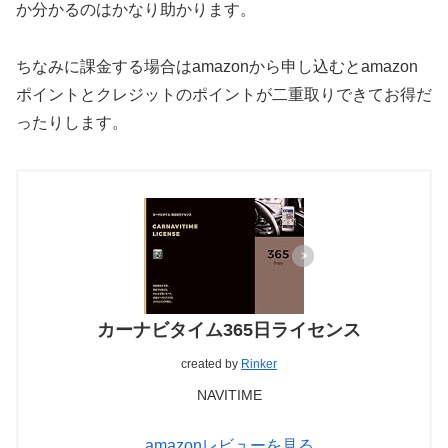
か分かるのはかなり助かります。
ちなみに課金する場合はamazonから申し込むとamazon
ポイントとクレジットのポイントが二重取りできてお得だ
ったりします。
カーナビタイム365日ライセンス
created by
Rinker
NAVITIME
amazonレビューを見る