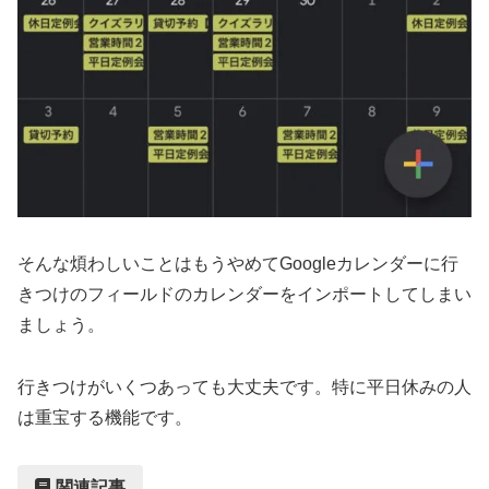
そんな煩わしいことはもうやめてGoogleカレンダーに行
きつけのフィールドのカレンダーをインポートしてしまい
ましょう。
行きつけがいくつあっても大丈夫です。特に平日休みの人
は重宝する機能です。
関連記事