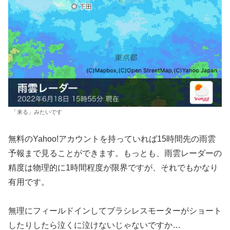
「来る」みたいです
無料のYahoo!アカウントを持っていれば15時間先の雨雲
予報まで見ることができます。もっとも、雨雲レーダーの
精度は物理的に1時間程度が限界ですが、それでもかなり
有用です。
無理にフィールドインしてブラシレスモーターがショート
したりしたら泣くに泣けないじゃないですか…