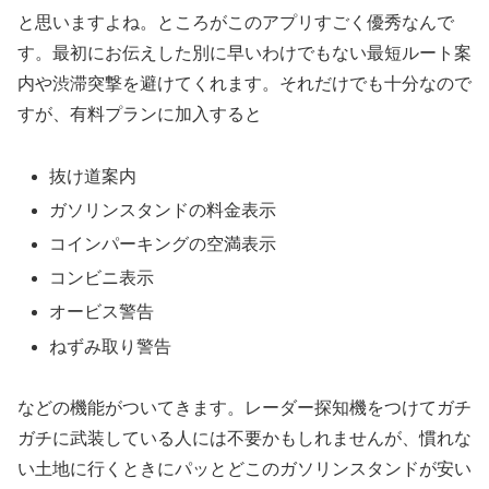
と思いますよね。ところがこのアプリすごく優秀なんで
す。最初にお伝えした別に早いわけでもない最短ルート案
内や渋滞突撃を避けてくれます。それだけでも十分なので
すが、有料プランに加入すると
抜け道案内
ガソリンスタンドの料金表示
コインパーキングの空満表示
コンビニ表示
オービス警告
ねずみ取り警告
などの機能がついてきます。レーダー探知機をつけてガチ
ガチに武装している人には不要かもしれませんが、慣れな
い土地に行くときにパッとどこのガソリンスタンドが安い