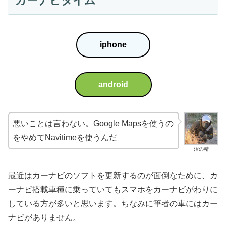
カーナビタイム
iphone
android
悪いことは言わない。Google Mapsを使うの
をやめてNavitimeを使うんだ
沼の精
最近はカーナビのソフトを更新するのが面倒なために、カ
ーナビ搭載車種に乗っていてもスマホをカーナビがわりに
している方が多いと思います。ちなみに筆者の車にはカー
ナビがありません。