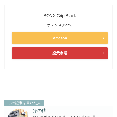
BONX Grip Black
ボンクス(Bonx)
Amazon
楽天市場
この記事を書いた人
沼の精