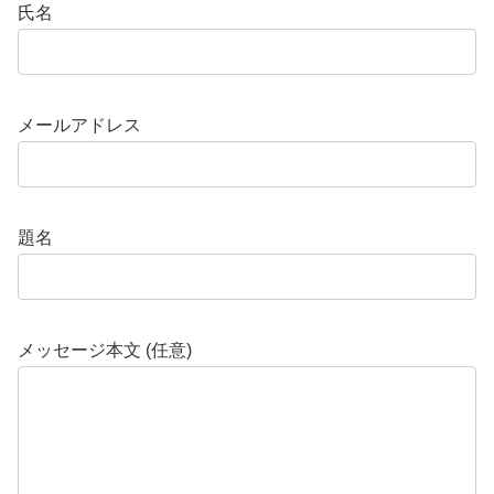
氏名
メールアドレス
題名
メッセージ本文 (任意)