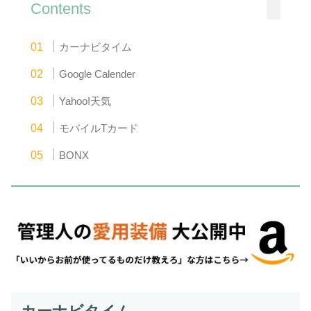
Contents
カーナビタイム
Google Calender
Yahoo!天気
モバイルTカード
BONX