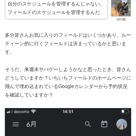
自分のスケジュールを管理するんじゃない。
フィールドのスケジュールを管理するんだ
沼の精
多分皆さんお気に入りのフィールドはいくつかあり、ルー
ティーン的に行くフィールドは決まっているかと思いま
す。
そうだ、来週末サバゲーしようかなと思ったとき、皆さん
どうしていますか？いちいちフィールドのホームページに
飛んで埋め込まれているGoogleカレンダーから予約状況
を確認していますか？