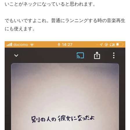
いことがネックになっていると思われます。
でもいいですよこれ。普通にランニングする時の音楽再生
にも使えます。