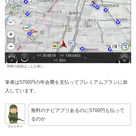
実際の画面はこんな感じ。
筆者は5700円の年会費を支払ってプレミアムプランに加
入しています。
無料のナビアプリあるのに5700円も払って
るのか
プレイヤー