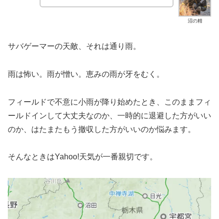
沼の精
サバゲーマーの天敵、それは通り雨。
雨は怖い。雨が憎い。恵みの雨が牙をむく。
フィールドで不意に小雨が降り始めたとき、このままフィ
ールドインして大丈夫なのか、一時的に退避した方がいい
のか、はたまたもう撤収した方がいいのか悩みます。
そんなときはYahoo!天気が一番親切です。