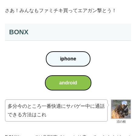
さあ！みんなもファミチキ買ってエアガン撃とう！
BONX
iphone
android
多分今のところ一番快適にサバゲー中に通話
できる方法はこれ
沼の精