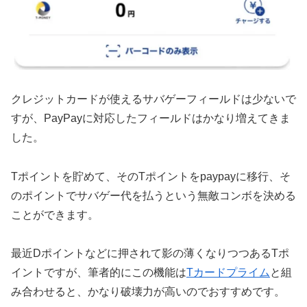
クレジットカードが使えるサバゲーフィールドは少ないで
すが、PayPayに対応したフィールドはかなり増えてきま
した。
Tポイントを貯めて、そのTポイントをpaypayに移行、そ
のポイントでサバゲー代を払うという無敵コンボを決める
ことができます。
最近Dポイントなどに押されて影の薄くなりつつあるTポ
イントですが、筆者的にこの機能は
Tカードプライム
と組
み合わせると、かなり破壊力が高いのでおすすめです。