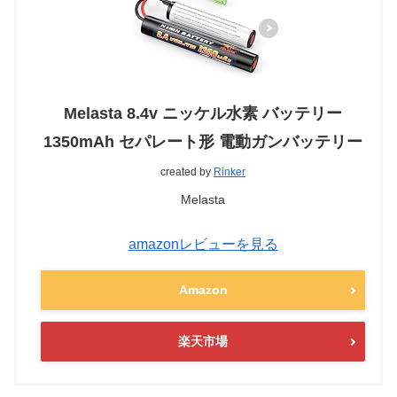
Melasta 8.4v ニッケル水素 バッテリー
1350mAh セパレート形 電動ガンバッテリー
created by
Rinker
Melasta
amazonレビューを見る
Amazon
楽天市場