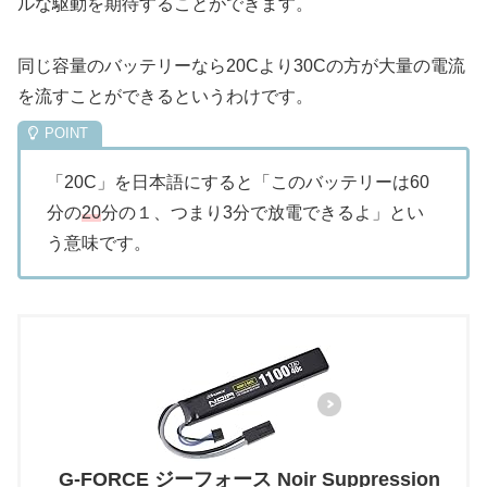
ルな駆動を期待することができます。
同じ容量のバッテリーなら20Cより30Cの方が大量の電流
を流すことができるというわけです。
「20C」を日本語にすると「このバッテリーは60
分の
20
分の１、つまり3分で放電できるよ」とい
う意味です。
G-FORCE ジーフォース Noir Suppression