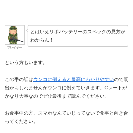
とはいえリポバッテリーのスペックの見方が
わからん！
プレイヤー
という方もいます。
この手の話は
ウンコに例えると最高にわかりやすい
ので既
出かもしれませんがウンコに例えていきます。Cレートが
かなり大事なのでぜひ最後まで読んでください。
お食事中の方、スマホなんていじってないで食事と向き合
ってください。