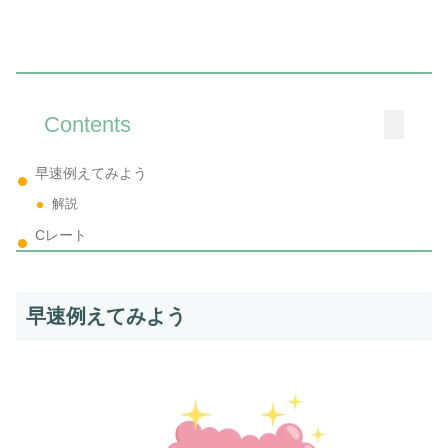
Contents
早速例えてみよう
解説
Cレート
早速例えてみよう