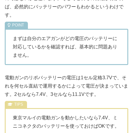
ば、必然的にバッテリーのパワーもわかるというわけで
す。
まずは自分のエアガンがどの電圧のバッテリーに
対応しているかを確認すれば、基本的に問題あり
ません。
電動ガンのリポバッテリーの電圧は1セル定格3.7Vで、そ
れを何セル直結で運用するかによって電圧が決まっていま
す。2セルなら7.4V、3セルなら11.1Vです。
東京マルイの電動ガンを動かしたいなら7.4V、ミ
ニコネクタのバッテリーを使っておけばOKです。