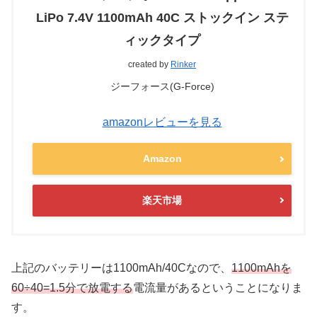
LiPo 7.4V 1100mAh 40C ストックイン ステ
ィックタイプ
created by
Rinker
ジーフォース(G-Force)
amazonレビューを見る
Amazon
楽天市場
上記のバッテリーは1100mAh/40Cなので、
1100mAhを
60÷40=1.5分で放電する
電流量があるということになりま
す。