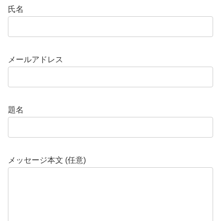
氏名
メールアドレス
題名
メッセージ本文 (任意)