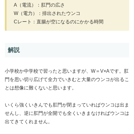
A（電流）：肛門の広さ
W（電力）：排出されたウンコ
Cレート：直腸が空になるのにかかる時間
解説
小学校か中学校で習ったと思いますが、W＝V×Aです。肛
門を思い切り広げて全力でいきむと大量のウンコが出るこ
とは想像に難くないと思います。
いくら強くいきんでも肛門が閉まっていればウンコは出ま
せんし、逆に肛門が全開でも全くいきまなければウンコは
出てきてくれません。