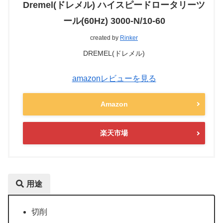
Dremel(ドレメル) ハイスピードロータリーツ
ール(60Hz) 3000-N/10-60
created by
Rinker
DREMEL(ドレメル)
amazonレビューを見る
Amazon
楽天市場
用途
切削