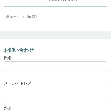
ホーム
DIY
お問い合わせ
氏名
メールアドレス
題名