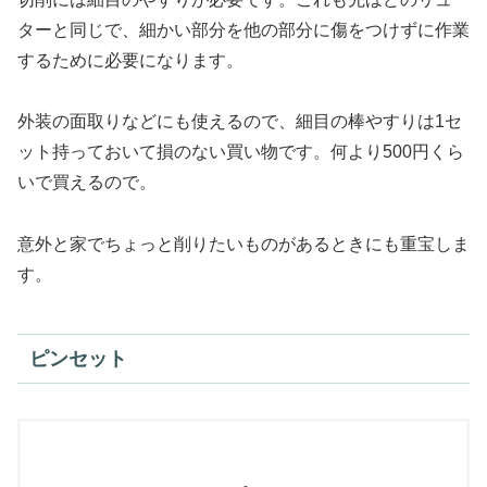
ターと同じで、細かい部分を他の部分に傷をつけずに作業
するために必要になります。
外装の面取りなどにも使えるので、細目の棒やすりは1セ
ット持っておいて損のない買い物です。何より500円くら
いで買えるので。
意外と家でちょっと削りたいものがあるときにも重宝しま
す。
ピンセット