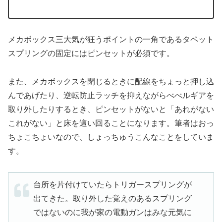
メカボックス三大気が狂うポイントの一角であるタペット
スプリングの固定にはピンセットが必須です。
また、メカボックスを閉じるときに配線をちょっと押し込
んであげたり、逆転防止ラッチを抑えながらべべルギアを
取り外したりするとき、ピンセットがないと「あれがない
これがない」と床を這い回ることになります。筆者はおっ
ちょこちょいなので、しょっちゅうこんなことをしていま
す。
台所を片付けていたらトリガースプリングが
出てきた。取り外した覚えのあるスプリング
ではないのに我が家の電動ガンはみな元気に