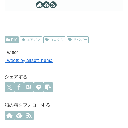
DIY
エアガン
カスタム
サバゲー
Twitter
Tweets by airsoft_numa
シェアする
沼の精をフォローする