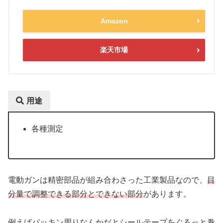
Amazon
楽天市場
用途
各種測定
電動ガンは精密部品が組み合わさった工業製品なので、
目
分量で調整できる部分とできない部分
があります。
例えばパッキン周りなんかだとシールテープをぐるっと巻