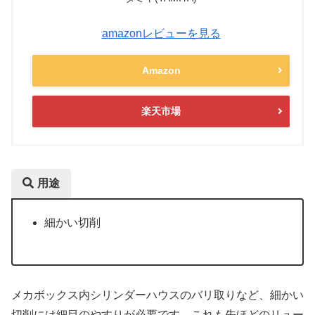
amazonレビューを見る
Amazon
楽天市場
用途
細かい切削
メカボックス内シリンダーハウスのバリ取りなど、細かい
切削には細目のやすりが必要です。これも先ほどのリュー