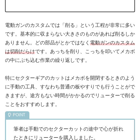
電動ガンのカスタムでは「削る」という工程が非常に多い
です。基本的に収まらない大きさのものがあれば削るしか
ありません。どの部品がとかではなく
電動ガンのカスタム
は切削だらけ
です。あっちを削り、こっちを叩いてメカボ
の中にぶち込む作業の繰り返しです。
特にセクターギアのカットはメカボを開閉するときのよう
に手動の工具、すなわち普通の板やすりでも行うことがで
きますが、途方もない時間がかかるのでリューターで削る
ことをおすすめします。
筆者は手動でのセクターカットの途中で心が折れ
たときにリューターを購入しました。