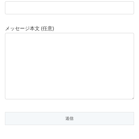
メッセージ本文 (任意)