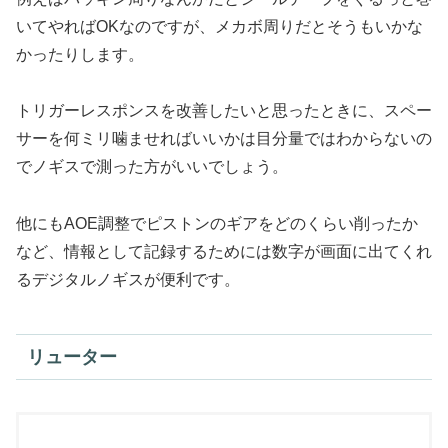
いてやればOKなのですが、メカボ周りだとそうもいかな
かったりします。
トリガーレスポンスを改善したいと思ったときに、スペー
サーを何ミリ噛ませればいいかは目分量ではわからないの
でノギスで測った方がいいでしょう。
他にもAOE調整でピストンのギアをどのくらい削ったか
など、情報として記録するためには数字が画面に出てくれ
るデジタルノギスが便利です。
リューター