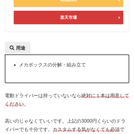
楽天市場
用途
メカボックスの分解・組み立て
電動ドライバーは持っていないなら
絶対に１本は用意して
ください
。
高いのじゃなくていいです。上記の3000円くらいのドラ
イバーでも十分です。
カスタムする気がなくても必須
で