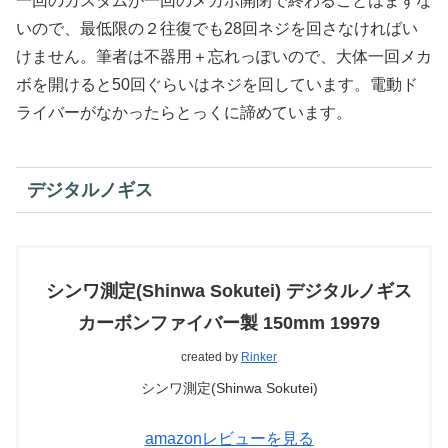
一回のカスタムが一回のメカボ開閉で終わることはまずな
いので、最低限の２往復でも28回ネジを回さなければい
けません。筆者は不器用＋忘れっぽいので、大体一回メカ
ボを開けると50回ぐらいはネジを回しています。電動ド
ライバーがなかったらとっくに諦めています。
デジタルノギス
シンワ測定(Shinwa Sokutei) デジタルノギス
カーボンファイバー製 150mm 19979
created by
Rinker
シンワ測定(Shinwa Sokutei)
amazonレビューを見る