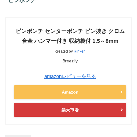
ピンポンチ
ピンポンチ センターポンチ ピン抜き クロム
合金 ハンマー付き 収納袋付 1.5～8mm
created by
Rinker
Breezliy
amazonレビューを見る
Amazon
楽天市場