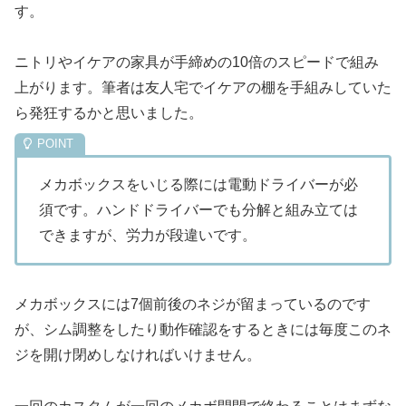
す。
ニトリやイケアの家具が手締めの10倍のスピードで組み
上がります。筆者は友人宅でイケアの棚を手組みしていた
ら発狂するかと思いました。
メカボックスをいじる際には電動ドライバーが必
須です。ハンドドライバーでも分解と組み立ては
できますが、労力が段違いです。
メカボックスには7個前後のネジが留まっているのです
が、シム調整をしたり動作確認をするときには毎度このネ
ジを開け閉めしなければいけません。