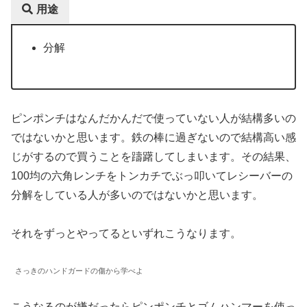
用途
分解
ピンポンチはなんだかんだで使っていない人が結構多いの
ではないかと思います。鉄の棒に過ぎないので結構高い感
じがするので買うことを躊躇してしまいます。その結果、
100均の六角レンチをトンカチでぶっ叩いてレシーバーの
分解をしている人が多いのではないかと思います。
それをずっとやってるといずれこうなります。
さっきのハンドガードの傷から学べよ
こうなるのが嫌だったらピンポンチとゴムハンマーを使っ