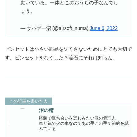
動いている。一体どこのおうちの子なんでし
ょう。
— サバゲー沼 (@airsoft_numa)
June 6, 2022
ピンセットは小さい部品を失くさないためにとても大切で
す。ピンセットをなくした？流石にそれは知らん。
この記事を書いた人
沼の精
軽装で撃ち合いを楽しみたい派の管理人
車と銃で火の車なのであの手この手で節約を試
みている