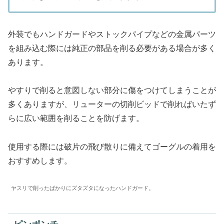
外装でもハンドガードやストックパイプなどの金属パーツ
を組み込む際には純正の部品を削る必要がある場合が多く
あります。
やすりで削ると意図しない部分に傷をつけてしまうことが
多くありますが、リューターの切削ビッドで削ればいたず
らに広い範囲を削ることを防げます。
使用する際には破片の飛び散りに備えてゴーグルの着用を
おすすめします。
ヤスリで削ったばかりにズタズタになったハンドガード。