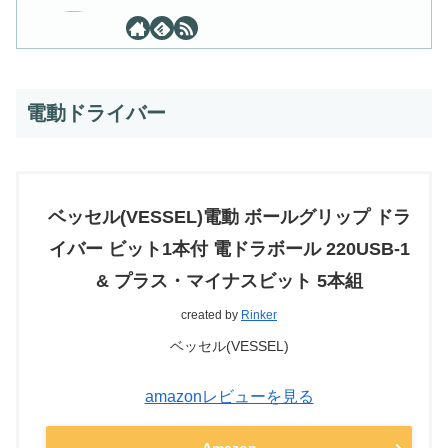
電動ドライバー
ベッセル(VESSEL)電動 ボールグリップ ドラ
イバー ビット1本付 電ドラボール 220USB-1
& プラス・マイナスビット 5本組
created by
Rinker
ベッセル(VESSEL)
amazonレビューを見る
Amazon