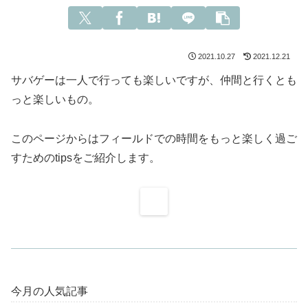
2021.10.27
2021.12.21
サバゲーは一人で行っても楽しいですが、仲間と行くとも
っと楽しいもの。
このページからはフィールドでの時間をもっと楽しく過ご
すためのtipsをご紹介します。
今月の人気記事