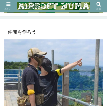
メニュー
検索
仲間を作ろう