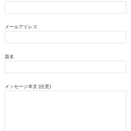
メールアドレス
題名
メッセージ本文 (任意)