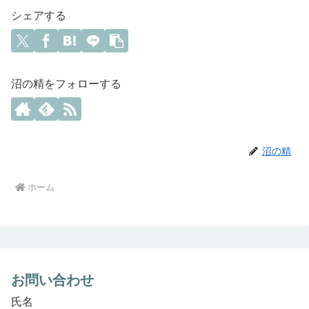
シェアする
沼の精をフォローする
沼の精
ホーム
お問い合わせ
氏名