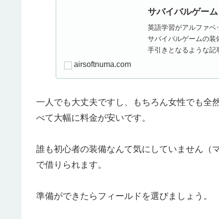
サバイバルゲーム
英語学習がアルファベ
サバイバルゲームの装
手引きとなるような記
した末にたどり着いた安価
airsoftnuma.com
一人でも大丈夫ですし、もちろん女性でも全然
べて大幅に料金が安いです。
誰も初心者の装備なんて気にしていません（
で借りられます。
準備ができたらフィールドを選びましょう。