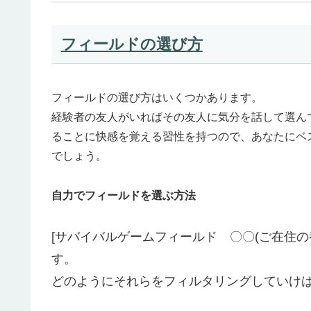
フィールドの選び方
フィールドの選び方はいくつかあります。
経験者の友人がいればその友人に気分を話して選ん
ることに快感を覚える習性を持つので、あなたにベ
でしょう。
自力でフィールドを選ぶ方法
[サバイバルゲームフィールド 〇〇(ご在住の
す。
どのようにそれらをフィルタリングしていけ