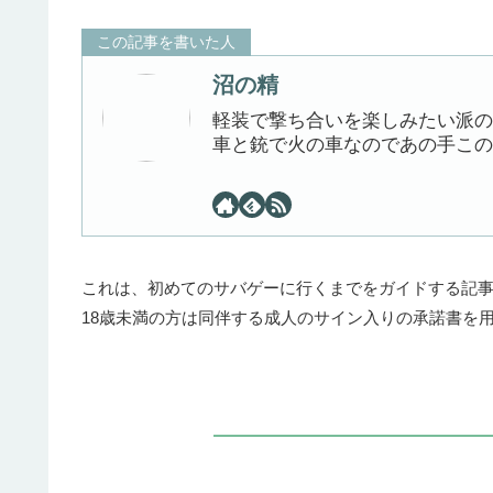
この記事を書いた人
沼の精
軽装で撃ち合いを楽しみたい派の
車と銃で火の車なのであの手この
これは、初めてのサバゲーに行くまでをガイドする記
18歳未満の方は同伴する成人のサイン入りの承諾書を