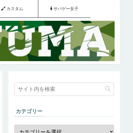
カスタム
サバゲー女子
カテゴリー