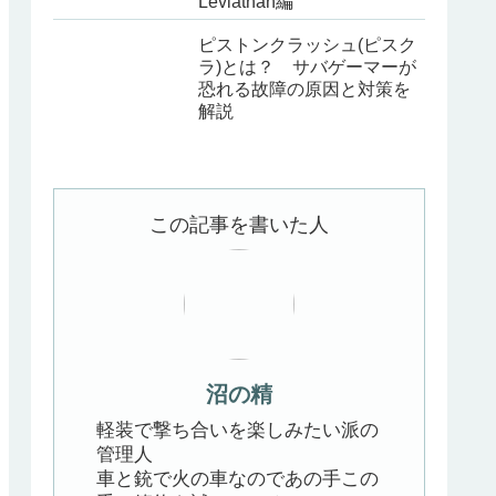
Leviathan編
ピストンクラッシュ(ピスク
ラ)とは？ サバゲーマーが
恐れる故障の原因と対策を
解説
この記事を書いた人
沼の精
軽装で撃ち合いを楽しみたい派の
管理人
車と銃で火の車なのであの手この