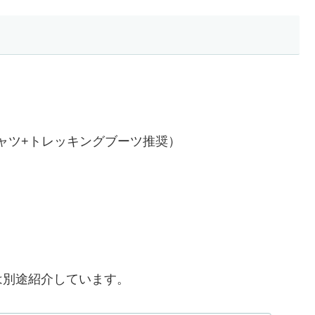
ャツ+トレッキングブーツ推奨）
は別途紹介しています。