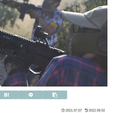
2021.07.07
2022.09.02