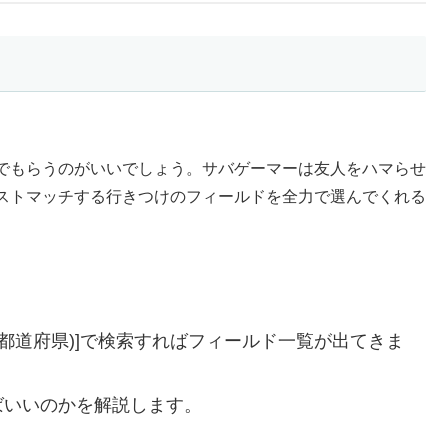
でもらうのがいいでしょう。サバゲーマーは友人をハマらせ
ストマッチする行きつけのフィールドを全力で選んでくれる
都道府県)]で検索すればフィールド一覧が出てきま
ばいいのかを解説します。