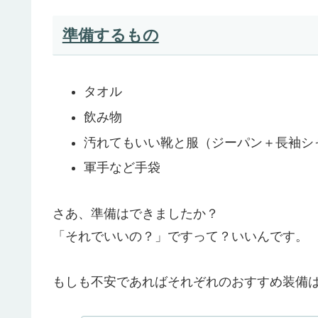
準備するもの
タオル
飲み物
汚れてもいい靴と服（ジーパン＋長袖シ
軍手など手袋
さあ、準備はできましたか？
「それでいいの？」ですって？いいんです。
もしも不安であればそれぞれのおすすめ装備