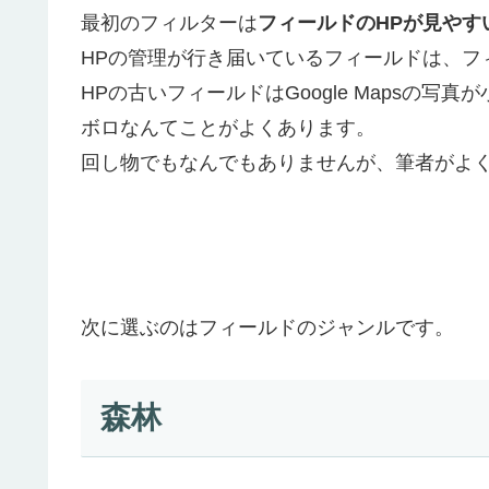
最初のフィルターは
フィールドのHPが見やす
HPの管理が行き届いているフィールドは、フ
HPの古いフィールドはGoogle Mapsの
ボロなんてことがよくあります。
回し物でもなんでもありませんが、筆者がよく
次に選ぶのはフィールドのジャンルです。
森林