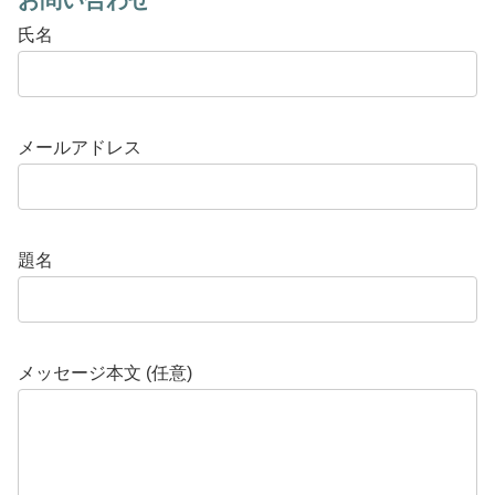
氏名
メールアドレス
題名
メッセージ本文 (任意)