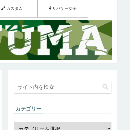
カスタム
サバゲー女子
カテゴリー