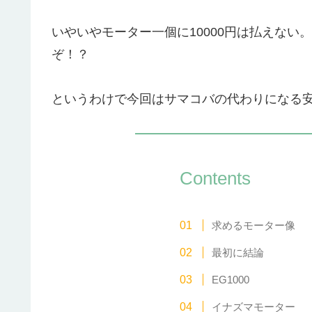
いやいやモーター一個に10000円は払えない
ぞ！？
というわけで今回はサマコバの代わりになる
Contents
求めるモーター像
最初に結論
EG1000
イナズマモーター