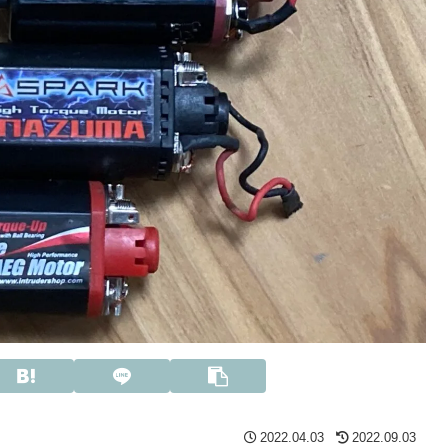
2022.04.03
2022.09.03