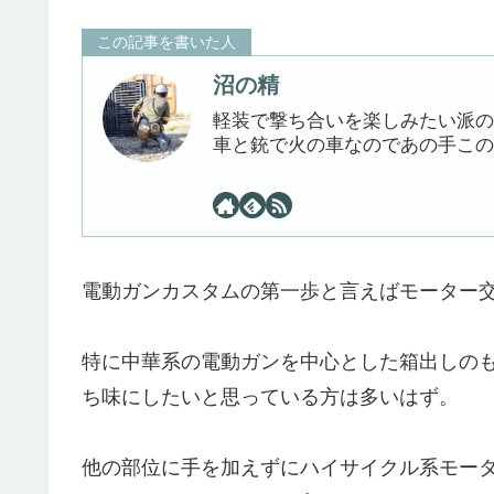
この記事を書いた人
沼の精
軽装で撃ち合いを楽しみたい派の
車と銃で火の車なのであの手この
電動ガンカスタムの第一歩と言えばモーター
特に中華系の電動ガンを中心とした箱出しの
ち味にしたいと思っている方は多いはず。
他の部位に手を加えずにハイサイクル系モー