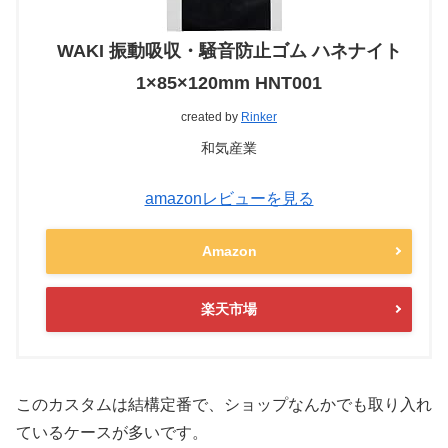
WAKI 振動吸収・騒音防止ゴム ハネナイト
1×85×120mm HNT001
created by
Rinker
和気産業
amazonレビューを見る
Amazon
楽天市場
このカスタムは結構定番で、ショップなんかでも取り入れ
ているケースが多いです。