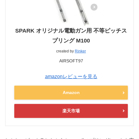
SPARK オリジナル電動ガン用 不等ピッチス
プリング M100
created by
Rinker
AIRSOFT97
amazonレビューを見る
Amazon
楽天市場