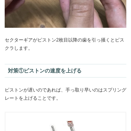
セクターギアがピストン2枚目以降の歯を引っ掻くとピス
クラします。
対策①ピストンの速度を上げる
ピストンが遅いのであれば、手っ取り早いのはスプリング
レートを上げることです。