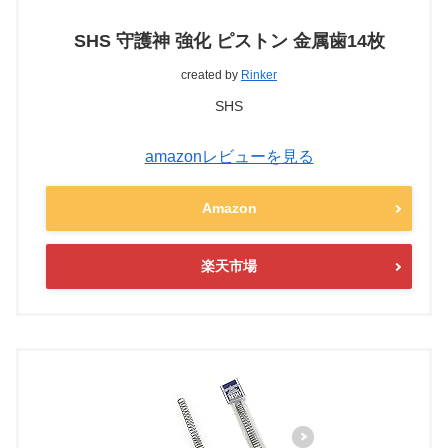
SHS 守護神 強化 ピストン 金属歯14枚
created by
Rinker
SHS
amazonレビューを見る
Amazon
楽天市場