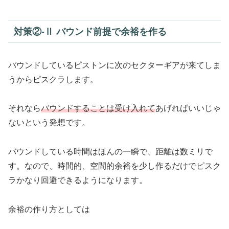
対策②-Ⅱ バウンド前提で余裕を作る
バウンドしているピストンに次のセクターギアが来てしま
うからピスクラします。
それなら
バウンドすることは受け入れて
あげればいいじゃ
ないという発想です。
バウンドしている時間はほんの一瞬で、距離は数ミリで
す。なので、時間的、空間的余裕を少し作るだけでピスク
ラかなり回避できるようになります。
余裕の作り方としては