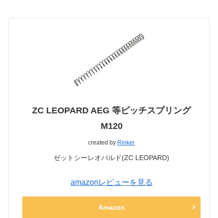
ZC LEOPARD AEG 等ピッチスプリング
M120
created by
Rinker
ゼットシーレオパルド(ZC LEOPARD)
amazonレビューを見る
Amazon