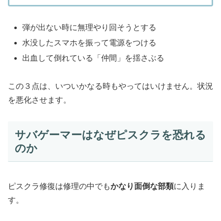
弾が出ない時に無理やり回そうとする
水没したスマホを振って電源をつける
出血して倒れている「仲間」を揺さぶる
この３点は、いついかなる時もやってはいけません。状況
を悪化させます。
サバゲーマーはなぜピスクラを恐れる
のか
ピスクラ修復は修理の中でも
かなり面倒な部類
に入りま
す。