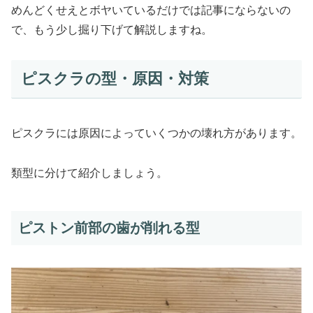
めんどくせえとボヤいているだけでは記事にならないの
で、もう少し掘り下げて解説しますね。
ピスクラの型・原因・対策
ピスクラには原因によっていくつかの壊れ方があります。
類型に分けて紹介しましょう。
ピストン前部の歯が削れる型