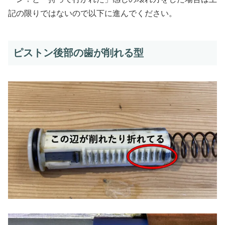
記の限りではないので以下に進んでください。
ピストン後部の歯が削れる型