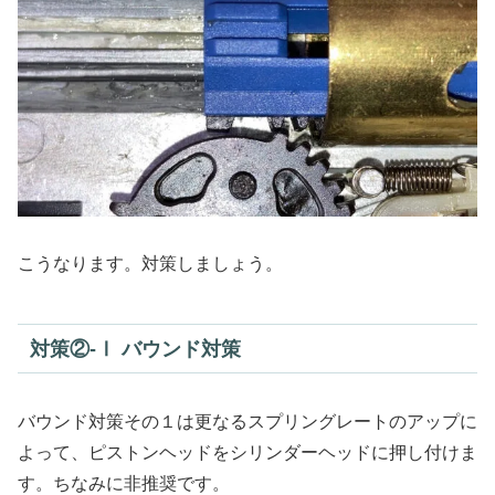
こうなります。対策しましょう。
対策②-Ⅰ バウンド対策
バウンド対策その１は更なるスプリングレートのアップに
よって、ピストンヘッドをシリンダーヘッドに押し付けま
す。ちなみに非推奨です。