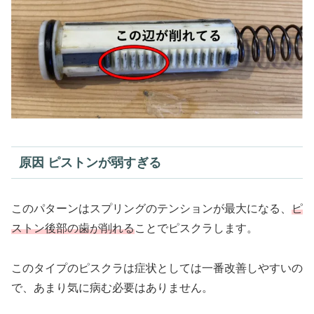
原因 ピストンが弱すぎる
このパターンはスプリングのテンションが最大になる、
ピ
ストン後部の歯が削れる
ことでピスクラします。
このタイプのピスクラは症状としては一番改善しやすいの
で、あまり気に病む必要はありません。