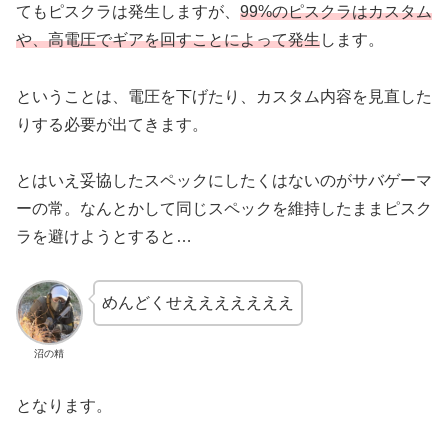
てもピスクラは発生しますが、
99%のピスクラはカスタム
や、高電圧でギアを回すことによって発生
します。
ということは、電圧を下げたり、カスタム内容を見直した
りする必要が出てきます。
とはいえ妥協したスペックにしたくはないのがサバゲーマ
ーの常。なんとかして同じスペックを維持したままピスク
ラを避けようとすると…
めんどくせえええええええ
沼の精
となります。