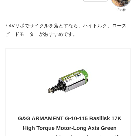
沼の精
7.4Vリポでサイクルを落とすなら、ハイトルク、ロース
ピードモーターがおすすめです。
G&G ARMAMENT G-10-115 Basilisk 17K
High Torque Motor-Long Axis Green