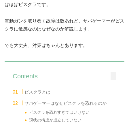
はほぼピスクラです。
電動ガンを取り巻く故障は数あれど、サバゲーマーがピス
クラに敏感なのはなぜなのか解説します。
でも大丈夫、対策はちゃんとあります。
Contents
ピスクラとは
サバゲーマーはなぜピスクラを恐れるのか
ピスクラを恐れすぎてはいけない
現状の構成が成立していない