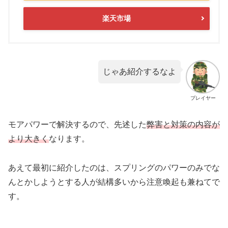
楽天市場
じゃあ紹介するなよ
プレイヤー
モアパワーで解決するので、先述した
弊害と対策の内容が
より大きく
なります。
あえて最初に紹介したのは、スプリングのパワーのみでな
んとかしようとする人が結構多いから注意喚起も兼ねてで
す。