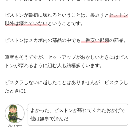
ピストンが最初に壊れるということは、裏返すと
ピストン
以外は壊れていない
ということです。
ピストンはメカボ内の部品の中でも
一番安い部類
の部品。
筆者もそうですが、セットアップがおかしいときにはピス
トンが壊れるように組む人も結構多くいます。
ピスクラしないに越したことはありませんが、ピスクラし
たときには
よかった、ピストンが壊れてくれたおかげで
他は無事で済んだ
プレイヤー