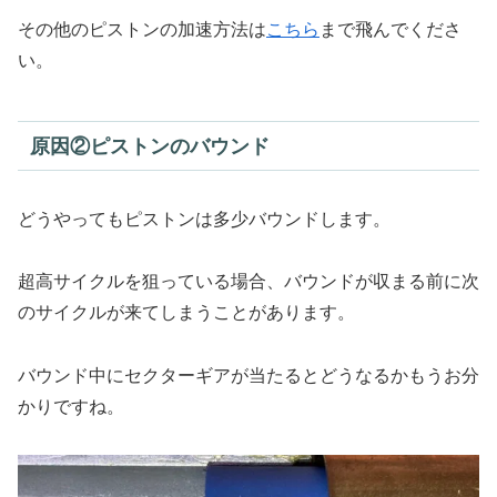
その他のピストンの加速方法は
こちら
まで飛んでくださ
い。
原因②ピストンのバウンド
どうやってもピストンは多少バウンドします。
超高サイクルを狙っている場合、バウンドが収まる前に次
のサイクルが来てしまうことがあります。
バウンド中にセクターギアが当たるとどうなるかもうお分
かりですね。