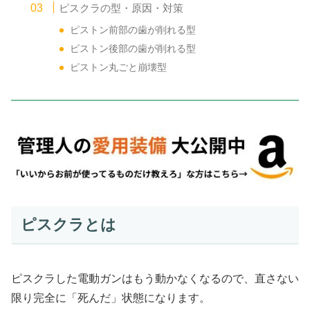
ピスクラの型・原因・対策
ピストン前部の歯が削れる型
ピストン後部の歯が削れる型
ピストン丸ごと崩壊型
ピスクラとは
ピスクラした電動ガンはもう動かなくなるので、直さない
限り完全に「死んだ」状態になります。