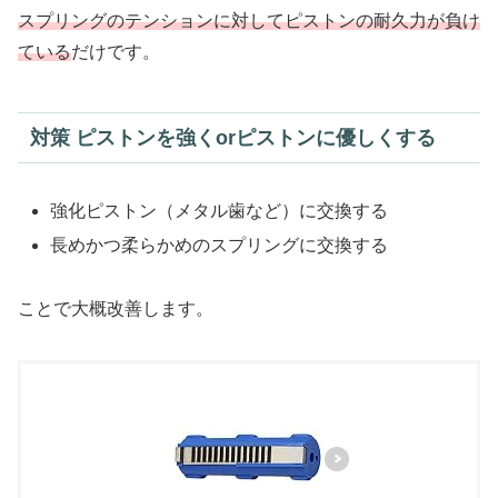
スプリングのテンションに対してピストンの耐久力が負け
ている
だけです。
対策 ピストンを強くorピストンに優しくする
強化ピストン（メタル歯など）に交換する
長めかつ柔らかめのスプリングに交換する
ことで大概改善します。