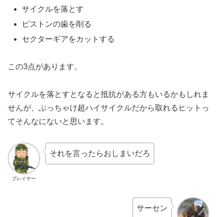
サイクルを落とす
ピストンの歯を削る
セクターギアをカットする
この3点があります。
サイクルを落とすとなると抵抗がある方もいるかもしれま
せんが、ぶっちゃけ超ハイサイクルだから取れるヒットっ
てそんなにないと思います。
それを言ったらおしまいだろ
プレイヤー
サーセン