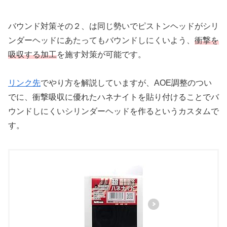
バウンド対策その２、は同じ勢いでピストンヘッドがシリ
ンダーヘッドにあたってもバウンドしにくいよう、
衝撃を
吸収する加工
を施す対策が可能です。
リンク先
でやり方を解説していますが、AOE調整のつい
でに、衝撃吸収に優れたハネナイトを貼り付けることでバ
ウンドしにくいシリンダーヘッドを作るというカスタムで
す。