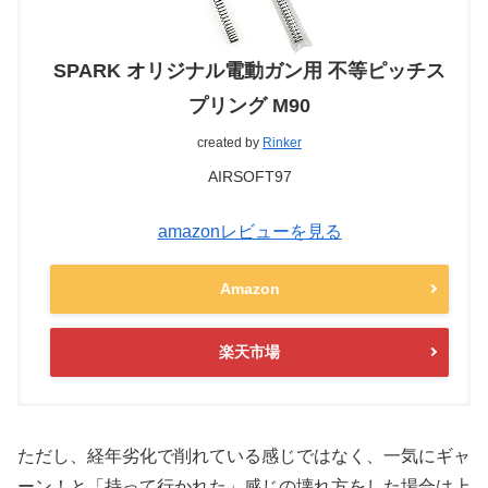
SPARK オリジナル電動ガン用 不等ピッチス
プリング M90
created by
Rinker
AIRSOFT97
amazonレビューを見る
Amazon
楽天市場
ただし、経年劣化で削れている感じではなく、一気にギャ
ーン！と「持って行かれた」感じの壊れ方をした場合は上