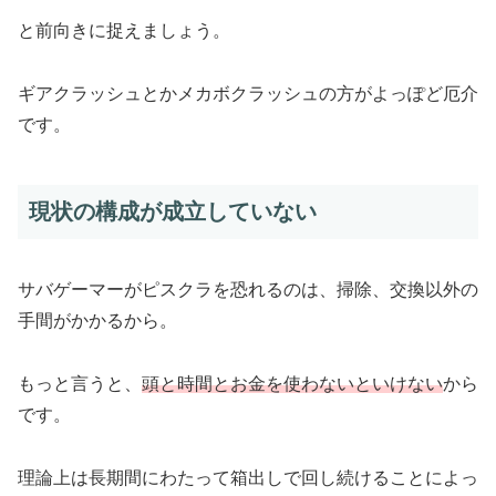
と前向きに捉えましょう。
ギアクラッシュとかメカボクラッシュの方がよっぽど厄介
です。
現状の構成が成立していない
サバゲーマーがピスクラを恐れるのは、掃除、交換以外の
手間がかかるから。
もっと言うと、
頭と時間とお金を使わないといけない
から
です。
理論上は長期間にわたって箱出しで回し続けることによっ