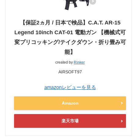
【保証2ヵ月 / 日本で検品】C.A.T. AR-15
Legend 10inch CAT-01 電動ガン 【機械式可
変プリコッキング/テイクダウン・折り畳み可
能】
created by
Rinker
AIRSOFT97
amazonレビューを見る
Amazon
楽天市場