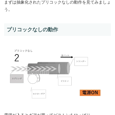
まずは抽象化されたプリコックなしの動作を見てみましょ
う。
プリコックなしの動作