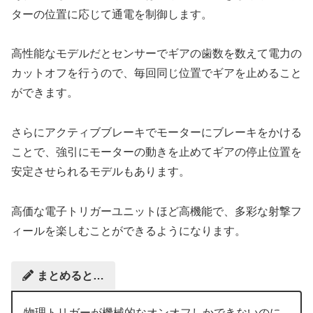
ターの位置に応じて通電を制御します。
高性能なモデルだとセンサーでギアの歯数を数えて電力の
カットオフを行うので、毎回同じ位置でギアを止めること
ができます。
さらにアクティブブレーキでモーターにブレーキをかける
ことで、強引にモーターの動きを止めてギアの停止位置を
安定させられるモデルもあります。
高価な電子トリガーユニットほど高機能で、多彩な射撃フ
ィールを楽しむことができるようになります。
まとめると…
物理トリガーが機械的なオンオフしかできないのに