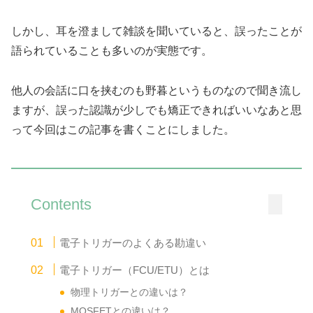
しかし、耳を澄まして雑談を聞いていると、誤ったことが
語られていることも多いのが実態です。
他人の会話に口を挟むのも野暮というものなので聞き流し
ますが、誤った認識が少しでも矯正できればいいなあと思
って今回はこの記事を書くことにしました。
Contents
電子トリガーのよくある勘違い
電子トリガー（FCU/ETU）とは
物理トリガーとの違いは？
MOSFETとの違いは？