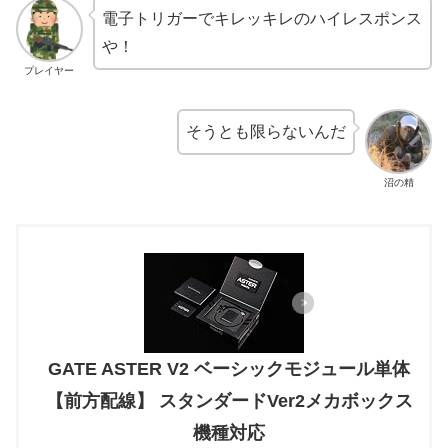
電子トリガーでキレッキレのハイレスポンス
や！
プレイヤー
そうとも限らないんだ
沼の精
GATE ASTER V2 ベーシックモジュール単体
【前方配線】 スタンダードVer2メカボックス
機種対応