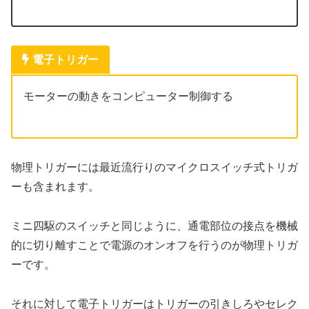
電子トリガー
モーターの動きをコンピューター制御する
物理トリガーには最近流行りのマイクロスイッチ式トリガ
ーも含まれます。
ミニ四駆のスイッチと同じように、通電部位の接点を機械
的に切り離すことで電源のオンオフを行うのが物理トリガ
ーです。
それに対して電子トリガーはトリガーの引きしろやセレク