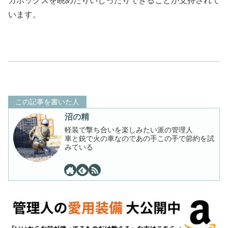
カボックスを眺めたりいじったりできることが支持されて
います。
この記事を書いた人
沼の精
軽装で撃ち合いを楽しみたい派の管理人
車と銃で火の車なのであの手この手で節約を試
みている