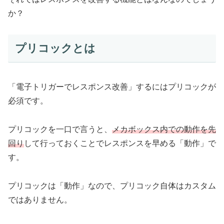
か？
プリコックとは
「電子トリガーでレスポンス改善」するにはプリコックが
必須です。
プリコックを一口で言うと、
メカボックス内での動作を先
回り
して行っておくことでレスポンスを早める「動作」で
す。
プリコックは「動作」なので、プリコック自体はカスタム
ではありません。