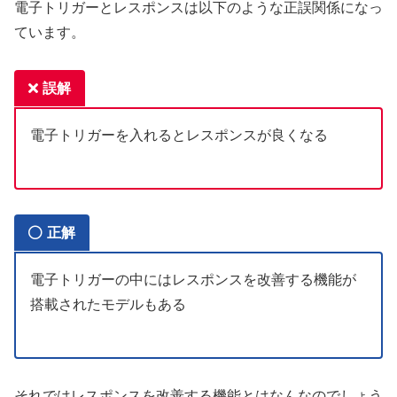
電子トリガーとレスポンスは以下のような正誤関係になっ
ています。
誤解
電子トリガーを入れるとレスポンスが良くなる
正解
電子トリガーの中にはレスポンスを改善する機能が
搭載されたモデルもある
それではレスポンスを改善する機能とはなんなのでしょう