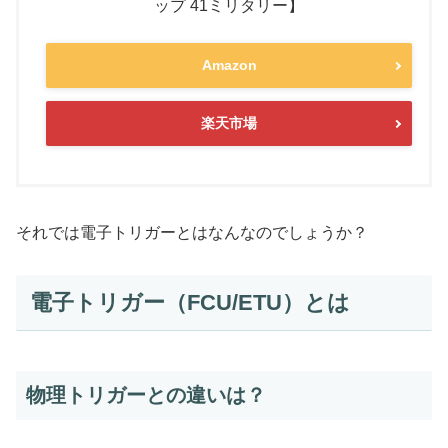
ップ 41ミリタリー】
Amazon
楽天市場
それでは電子トリガーとはなんなのでしょうか？
電子トリガー（FCU/ETU）とは
物理トリガーとの違いは？