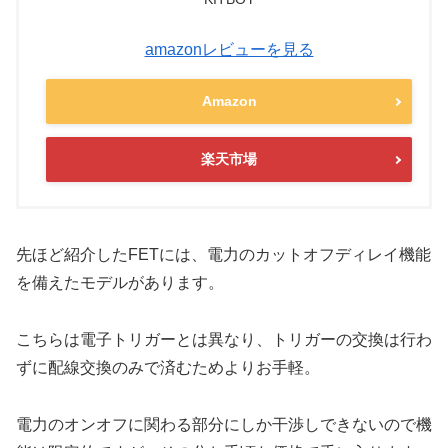
amazonレビューを見る
Amazon
楽天市場
先ほど紹介したFETには、電力のカットオフディレイ機能
を備えたモデルがあります。
こちらは電子トリガーとは異なり、トリガーの交換は行わ
ずに配線交換のみで済むためよりお手軽。
電力のオンオフに関わる部分にしか干渉しできないので機