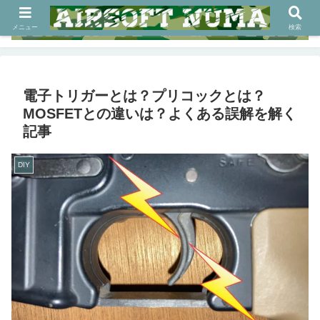
メニュー
検索
電子トリガーとは？プリコックとは？
MOSFETとの違いは？よくある誤解を解く
記事
DIY