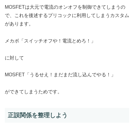
MOSFETは大元で電流のオンオフを制御できてしまうの
で、これを後述するプリコックに利用してしまうカスタム
があります。
メカボ「スイッチオフや！電流とめろ！」
に対して
MOSFET「うるせえ！まだまだ流し込んでやる！」
ができてしまうためです。
正誤関係を整理しよう