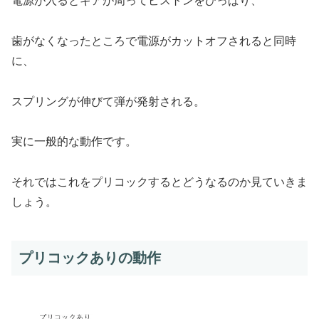
電源が入るとギアが周ってピストンをひっぱり、
歯がなくなったところで電源がカットオフされると同時
に、
スプリングが伸びて弾が発射される。
実に一般的な動作です。
それではこれをプリコックするとどうなるのか見ていきま
しょう。
プリコックありの動作