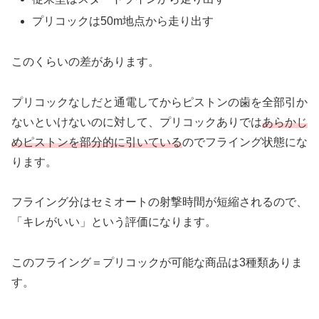
プリコックは50m地点から走り出す
このくらいの差があります。
プリコックなしだと通電してからピストンの歯を全部引か
ないといけないのに対して、プリコックありでは
あらかじ
めピストンを部分的に引いている
のでフライング状態にな
ります。
フライング分はセミオートの射撃時間が短縮されるので、
「キレがいい」という評価になります。
このフライング＝プリコックが可能な商品は3種類ありま
す。