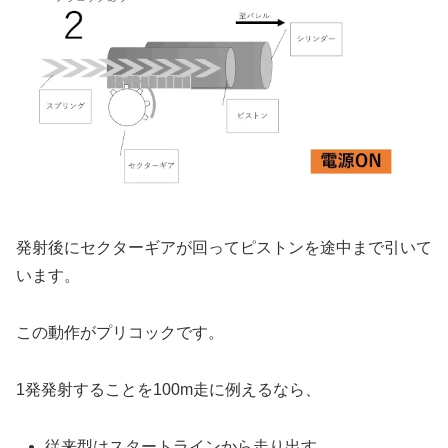
発射後にセクターギアが回ってピストンを途中まで引いて
います。
この動作がプリコックです。
1発発射することを100m走に例えるなら、
従来型はスタートラインから走り出す