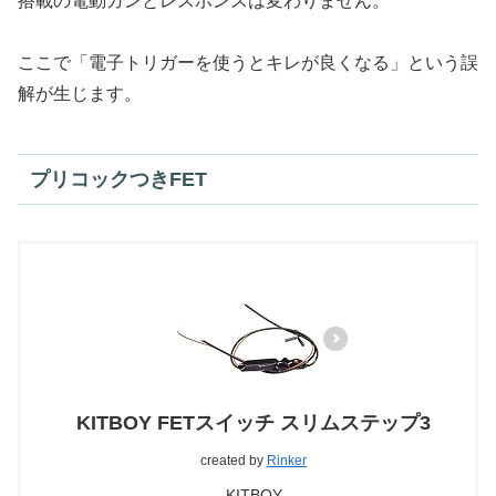
搭載の電動ガンとレスポンスは変わりません。
ここで「電子トリガーを使うとキレが良くなる」という誤
解が生じます。
プリコックつきFET
KITBOY FETスイッチ スリムステップ3
created by
Rinker
KITBOY