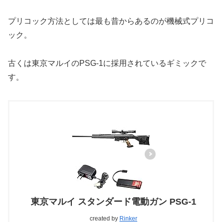
プリコック方法としては最も昔からあるのが機械式プリコ
ック。
古くは東京マルイのPSG-1に採用されているギミックで
す。
東京マルイ スタンダード電動ガン PSG-1
created by
Rinker