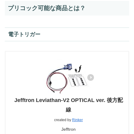
プリコック可能な商品とは？
電子トリガー
Jefftron Leviathan-V2 OPTICAL ver. 後方配
線
created by
Rinker
Jefftron