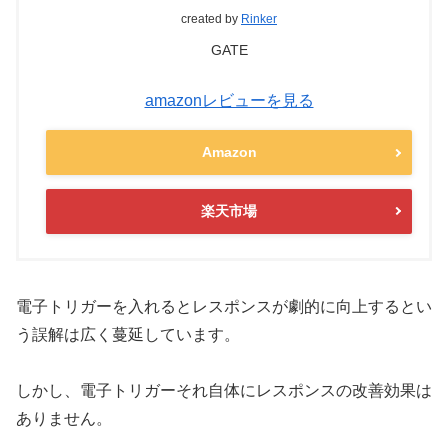
created by
Rinker
GATE
amazonレビューを見る
Amazon
楽天市場
電子トリガーを入れるとレスポンスが劇的に向上するとい
う誤解は広く蔓延しています。
しかし、電子トリガーそれ自体にレスポンスの改善効果は
ありません。