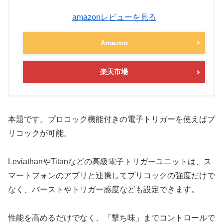
amazonレビューを見る
Amazon
楽天市場
本題です。プロコック機能付きの電子トリガーを使えばプ
リコックが可能。
LeviathanやTitanなどの高級電子トリガーユニットは、ス
マートフォンのアプリと連携してプリコックの強度だけで
なく、バーストやトリガー感度なども設定できます。
性能を高めるだけでなく、「撃ち味」までコントロールで