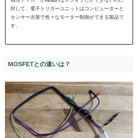
対して、電子トリガーユニットはコンピューターと
センサー次第で色々なモーター制御ができる製品で
す。
MOSFETとの違いは？