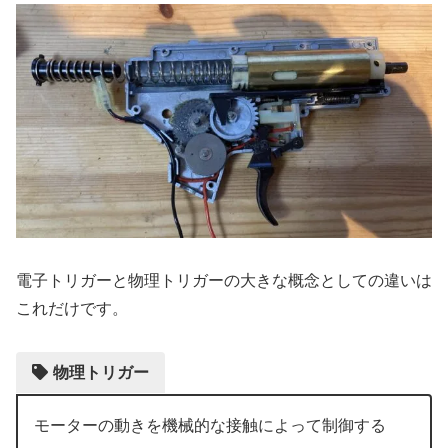
電子トリガーと物理トリガーの大きな概念としての違いは
これだけです。
物理トリガー
モーターの動きを機械的な接触によって制御する