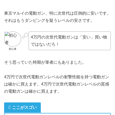
東京マルイの電動ガン、特に次世代は圧倒的に安いです。
それはもうダンピングを疑うレベルの安さです。
4万円の次世代電動ガンは「安い」買い物
ではないだろ！
初心者
そう思っていた時期が筆者にもありました。
4万円で次世代電動ガンレベルの射撃性能を持つ電動ガン
は確かに買えます。4万円で次世代電動ガンレベルの質感
の電動ガンは確かに買えます。
ここがスゴい