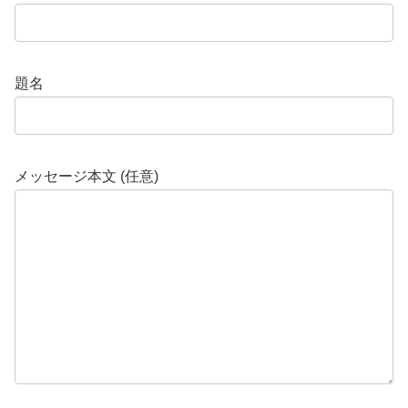
題名
メッセージ本文 (任意)