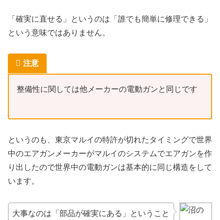
「確実に直せる」というのは「誰でも簡単に修理できる」
という意味ではありません。
注意
整備性に関しては他メーカーの電動ガンと同じです
というのも、東京マルイの特許が切れたタイミングで世界
中のエアガンメーカーがマルイのシステムでエアガンを作
り出したので世界中の電動ガンは基本的に同じ構造をして
います。
大事なのは「部品が確実にある」ということ