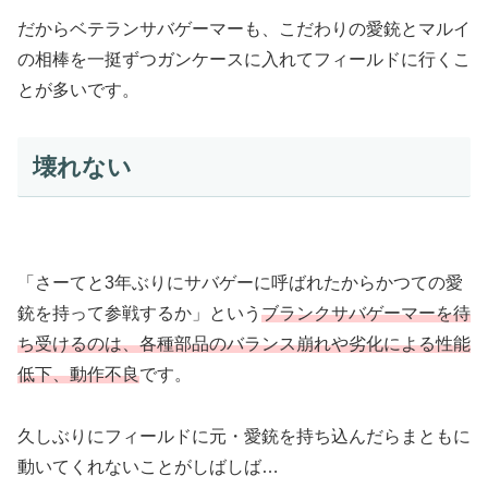
だからベテランサバゲーマーも、こだわりの愛銃とマルイ
の相棒を一挺ずつガンケースに入れてフィールドに行くこ
とが多いです。
壊れない
「さーてと3年ぶりにサバゲーに呼ばれたからかつての愛
銃を持って参戦するか」という
ブランクサバゲーマーを待
ち受けるのは、各種部品のバランス崩れや劣化による性能
低下、動作不良
です。
久しぶりにフィールドに元・愛銃を持ち込んだらまともに
動いてくれないことがしばしば…