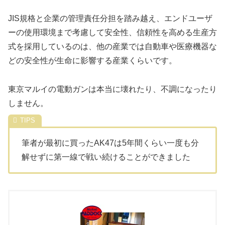
JIS規格と企業の管理責任分担を踏み越え、エンドユーザ
ーの使用環境まで考慮して安全性、信頼性を高める生産方
式を採用しているのは、他の産業では自動車や医療機器な
どの安全性が生命に影響する産業くらいです。
東京マルイの電動ガンは本当に壊れたり、不調になったり
しません。
筆者が最初に買ったAK47は5年間くらい一度も分
解せずに第一線で戦い続けることができました