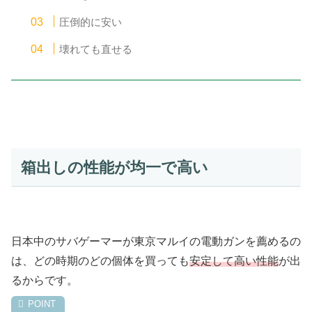
圧倒的に安い
壊れても直せる
箱出しの性能が均一で高い
日本中のサバゲーマーが東京マルイの電動ガンを薦めるの
は、どの時期のどの個体を買っても
安定して高い性能
が出
るからです。