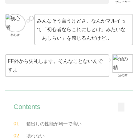
プレイヤー
みんなそう言うけどさ、なんかマルイっ
て「初心者ならこれにしとけ」みたいな
初心者
「あしらい」を感じるんだけど…
FF外から失礼します。そんなことないんで
すよ
沼の精
Contents
箱出しの性能が均一で高い
壊れない