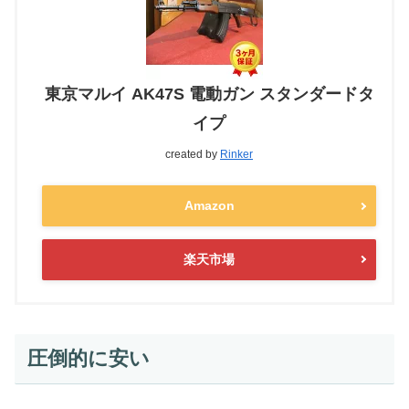
東京マルイ AK47S 電動ガン スタンダードタ
イプ
created by
Rinker
Amazon
楽天市場
圧倒的に安い