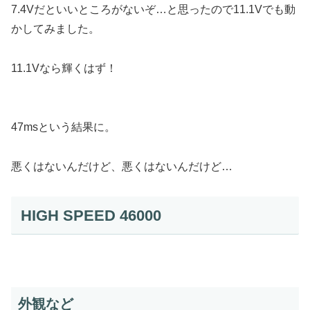
7.4Vだといいところがないぞ…と思ったので11.1Vでも動
かしてみました。
11.1Vなら輝くはず！
47msという結果に。
悪くはないんだけど、悪くはないんだけど…
HIGH SPEED 46000
外観など