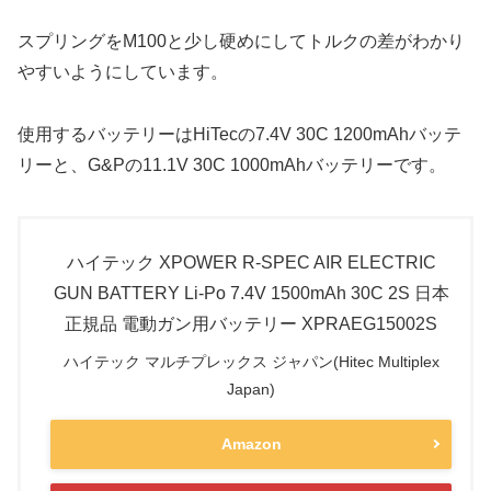
スプリングをM100と少し硬めにしてトルクの差がわかり
やすいようにしています。
使用するバッテリーはHiTecの7.4V 30C 1200mAhバッテ
リーと、G&Pの11.1V 30C 1000mAhバッテリーです。
ハイテック XPOWER R-SPEC AIR ELECTRIC
GUN BATTERY Li-Po 7.4V 1500mAh 30C 2S 日本
正規品 電動ガン用バッテリー XPRAEG15002S
ハイテック マルチプレックス ジャパン(Hitec Multiplex
Japan)
Amazon