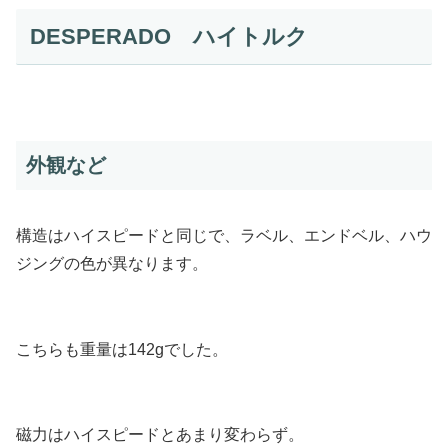
DESPERADO ハイトルク
外観など
構造はハイスピードと同じで、ラベル、エンドベル、ハウ
ジングの色が異なります。
こちらも重量は142gでした。
磁力はハイスピードとあまり変わらず。