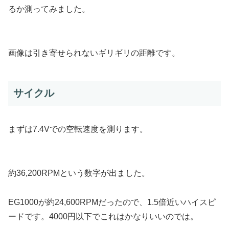
るか測ってみました。
画像は引き寄せられないギリギリの距離です。
サイクル
まずは7.4Vでの空転速度を測ります。
約36,200RPMという数字が出ました。
EG1000が約24,600RPMだったので、1.5倍近いハイスピ
ードです。4000円以下でこれはかなりいいのでは。