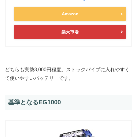
Amazon
楽天市場
どちらも実勢3,000円程度。ストックパイプに入れやすく
て使いやすいバッテリーです。
基準となるEG1000