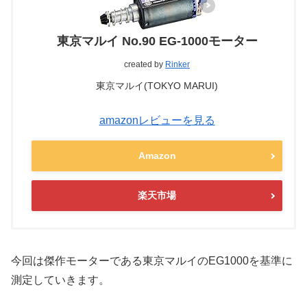
東京マルイ No.90 EG-1000モーター
created by
Rinker
東京マルイ(TOKYO MARUI)
amazonレビューを見る
Amazon
楽天市場
今回は傑作モーターである東京マルイのEG1000を基準に
測定していきます。