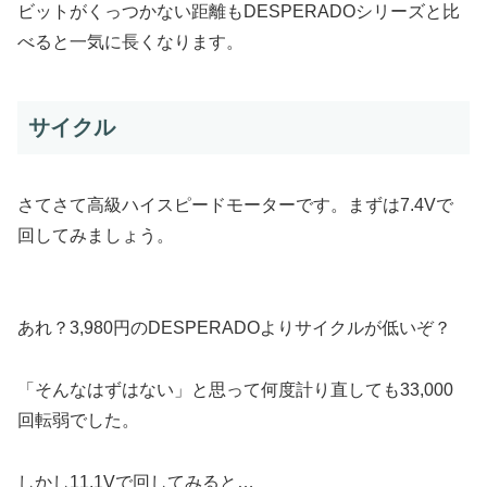
ビットがくっつかない距離もDESPERADOシリーズと比
べると一気に長くなります。
サイクル
さてさて高級ハイスピードモーターです。まずは7.4Vで
回してみましょう。
あれ？3,980円のDESPERADOよりサイクルが低いぞ？
「そんなはずはない」と思って何度計り直しても33,000
回転弱でした。
しかし11.1Vで回してみると…