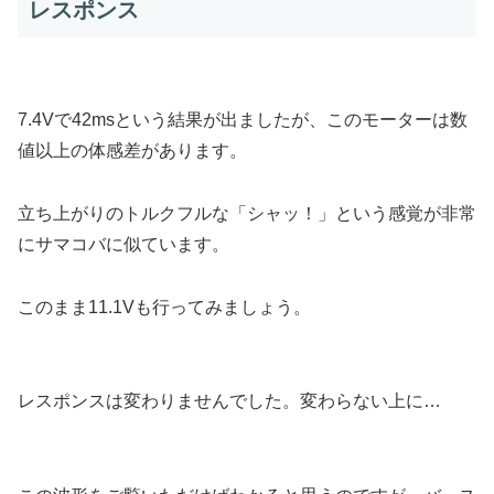
レスポンス
7.4Vで42msという結果が出ましたが、このモーターは数
値以上の体感差があります。
立ち上がりのトルクフルな「シャッ！」という感覚が非常
にサマコバに似ています。
このまま11.1Vも行ってみましょう。
レスポンスは変わりませんでした。変わらない上に…