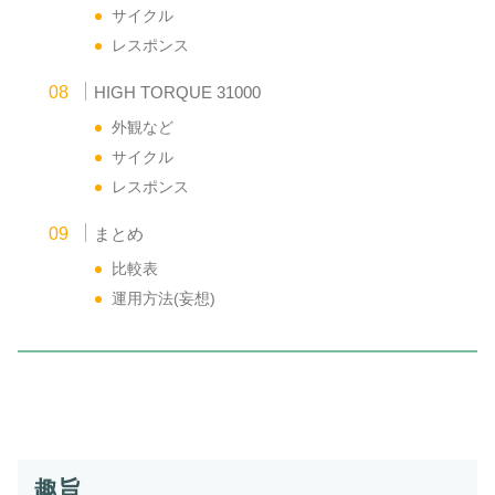
サイクル
レスポンス
HIGH TORQUE 31000
外観など
サイクル
レスポンス
まとめ
比較表
運用方法(妄想)
趣旨