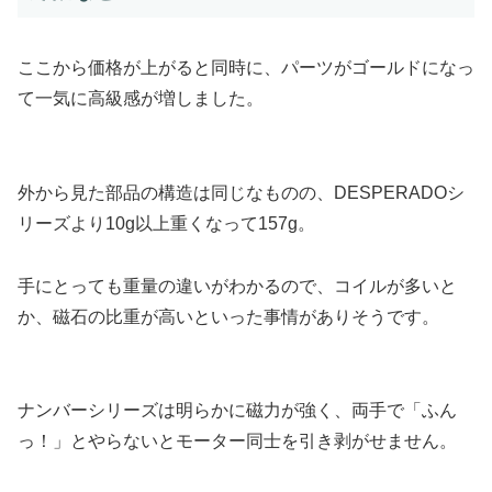
ここから価格が上がると同時に、パーツがゴールドになっ
て一気に高級感が増しました。
外から見た部品の構造は同じなものの、DESPERADOシ
リーズより10g以上重くなって157g。
手にとっても重量の違いがわかるので、コイルが多いと
か、磁石の比重が高いといった事情がありそうです。
ナンバーシリーズは明らかに磁力が強く、両手で「ふん
っ！」とやらないとモーター同士を引き剥がせません。