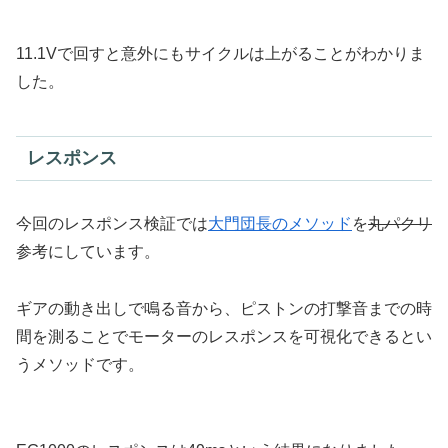
11.1Vで回すと意外にもサイクルは上がることがわかりま
した。
レスポンス
今回のレスポンス検証では
大門団長のメソッド
を
丸パクリ
参考にしています。
ギアの動き出しで鳴る音から、ピストンの打撃音までの時
間を測ることでモーターのレスポンスを可視化できるとい
うメソッドです。