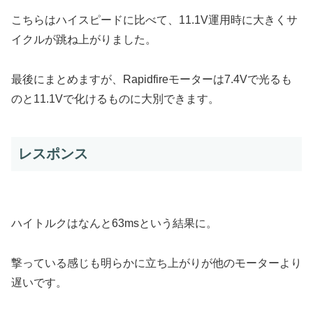
こちらはハイスピードに比べて、11.1V運用時に大きくサ
イクルが跳ね上がりました。
最後にまとめますが、Rapidfireモーターは7.4Vで光るも
のと11.1Vで化けるものに大別できます。
レスポンス
ハイトルクはなんと63msという結果に。
撃っている感じも明らかに立ち上がりが他のモーターより
遅いです。