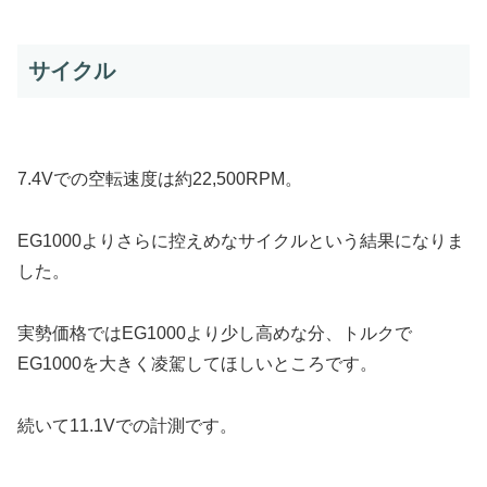
サイクル
7.4Vでの空転速度は約22,500RPM。
EG1000よりさらに控えめなサイクルという結果になりま
した。
実勢価格ではEG1000より少し高めな分、トルクで
EG1000を大きく凌駕してほしいところです。
続いて11.1Vでの計測です。