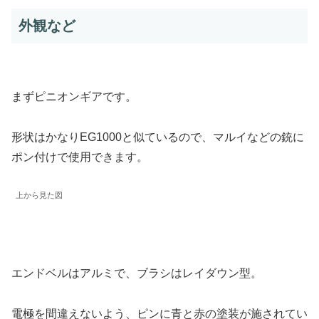
外観など
まずピニオンギアです。
形状はかなりEG1000と似ているので、マルイなどの銃に
ポン付けで使用できます。
上から見た図
エンドベルはアルミで、ブラシはレイダウン型。
電極を間違えないよう、ピンに青と赤の塗装が施されてい