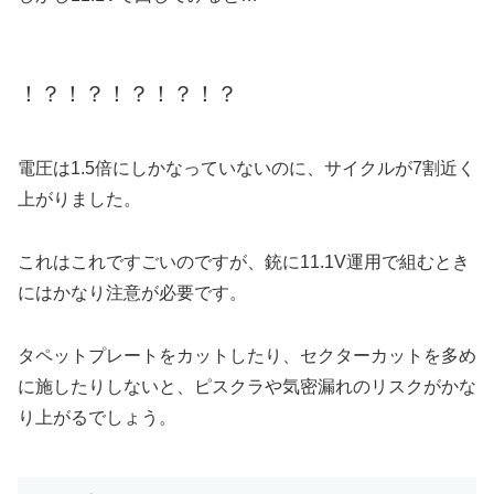
！？！？！？！？！？
電圧は1.5倍にしかなっていないのに、サイクルが7割近く
上がりました。
これはこれですごいのですが、銃に11.1V運用で組むとき
にはかなり注意が必要です。
タペットプレートをカットしたり、セクターカットを多め
に施したりしないと、ピスクラや気密漏れのリスクがかな
り上がるでしょう。