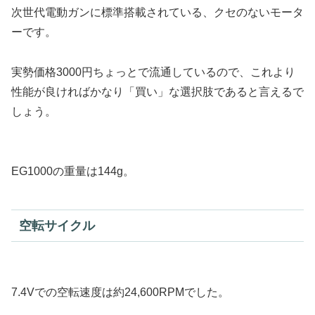
次世代電動ガンに標準搭載されている、クセのないモータ
ーです。
実勢価格3000円ちょっとで流通しているので、これより
性能が良ければかなり「買い」な選択肢であると言えるで
しょう。
EG1000の重量は144g。
空転サイクル
7.4Vでの空転速度は約24,600RPMでした。