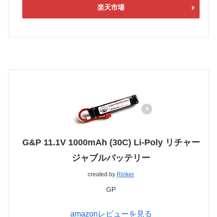
楽天市場
G&P 11.1V 1000mAh (30C) Li-Poly リチャー
ジャブルバッテリー
created by
Rinker
GP
amazonレビューを見る