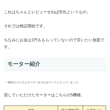
これはちゃんとレビューせねば失礼というもの。
それでは検証開始です。
ちなみにお金は1円ももらっていないので言いたい放題で
す。
モーター紹介
一般的なカスタムモーターを入れるケースに入っていました。
貸していただけたモーターはこちらの5機種。