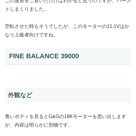
この波形をご覧いただけばわかると思うのですが、バース
トしまくりました。
空転させた時もそうでしたが、このモーターの11.1Vはか
なり上級者向けですね。
FINE BALANCE 39000
外観など
青いボディを見るとG&Gの18Kモーターを思い出します
が、内容は明らかに別物です。