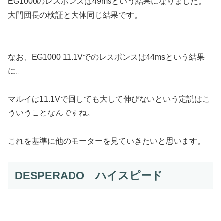
EG1000のレスポンスは49msという結果になりました。
大門団長の検証と大体同じ結果です。
なお、EG1000 11.1Vでのレスポンスは44msという結果
に。
マルイは11.1Vで回しても大して伸びないという定説はこ
ういうことなんですね。
これを基準に他のモーターを見ていきたいと思います。
DESPERADO ハイスピード