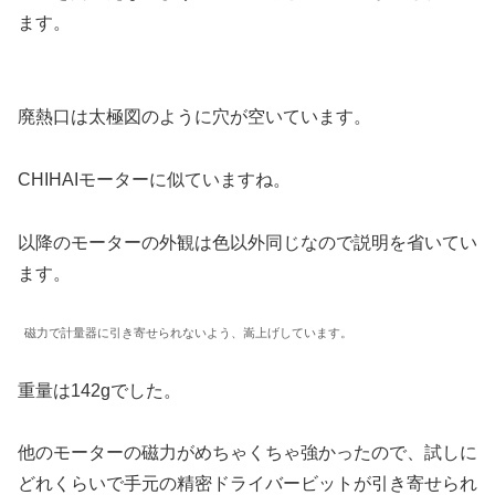
ます。
廃熱口は太極図のように穴が空いています。
CHIHAIモーターに似ていますね。
以降のモーターの外観は色以外同じなので説明を省いてい
ます。
磁力で計量器に引き寄せられないよう、嵩上げしています。
重量は142gでした。
他のモーターの磁力がめちゃくちゃ強かったので、試しに
どれくらいで手元の精密ドライバービットが引き寄せられ