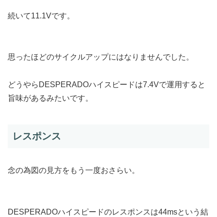
続いて11.1Vです。
思ったほどのサイクルアップにはなりませんでした。
どうやらDESPERADOハイスピードは7.4Vで運用すると
旨味があるみたいです。
レスポンス
念の為図の見方をもう一度おさらい。
DESPERADOハイスピードのレスポンスは44msという結