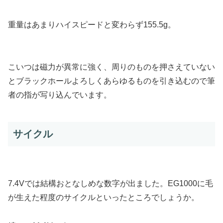
重量はあまりハイスピードと変わらず155.5g。
こいつは磁力が異常に強く、周りのものを押さえていない
とブラックホールよろしくあらゆるものを引き込むので筆
者の指が写り込んでいます。
サイクル
7.4Vでは結構おとなしめな数字が出ました。EG1000に毛
が生えた程度のサイクルといったところでしょうか。