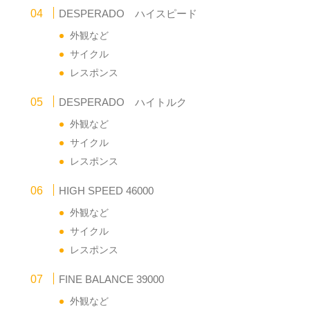
DESPERADO ハイスピード
外観など
サイクル
レスポンス
DESPERADO ハイトルク
外観など
サイクル
レスポンス
HIGH SPEED 46000
外観など
サイクル
レスポンス
FINE BALANCE 39000
外観など