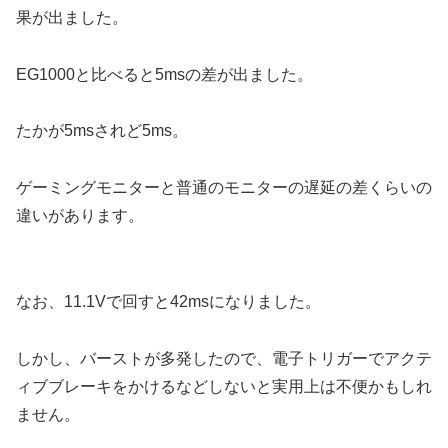
果が出ました。
EG1000と比べると5msの差が出ました。
たかが5msされど5ms。
ゲーミングモニターと普通のモニターの遅延の差くらいの
違いがあります。
なお、11.1Vで回すと42msになりました。
しかし、バーストが多発したので、電子トリガーでアクテ
ィブブレーキをかけるなどしないと実用上は不便かもしれ
ません。