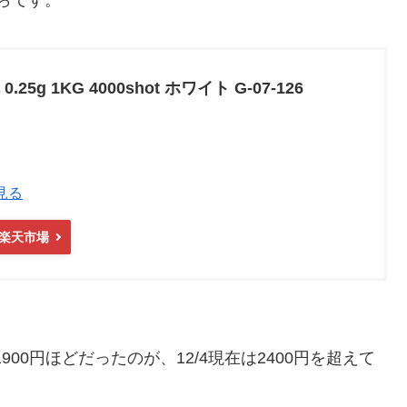
.25g 1KG 4000shot ホワイト G-07-126
見る
楽天市場
900円ほどだったのが、12/4現在は2400円を超えて