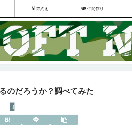
節約術
仲間作り
るのだろうか？調べてみた
お金の話