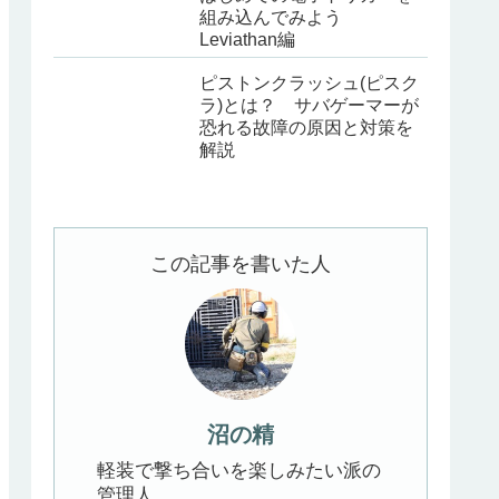
組み込んでみよう
Leviathan編
ピストンクラッシュ(ピスク
ラ)とは？ サバゲーマーが
恐れる故障の原因と対策を
解説
この記事を書いた人
沼の精
軽装で撃ち合いを楽しみたい派の
管理人