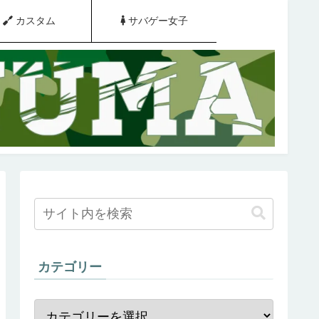
カスタム
サバゲー女子
カテゴリー