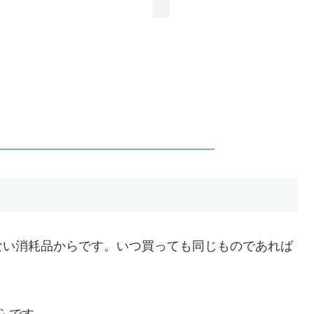
ない消耗品からです。いつ買っても同じものであれば
らです。