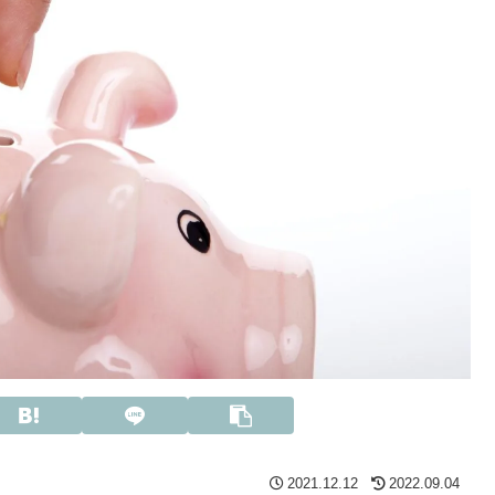
2021.12.12
2022.09.04