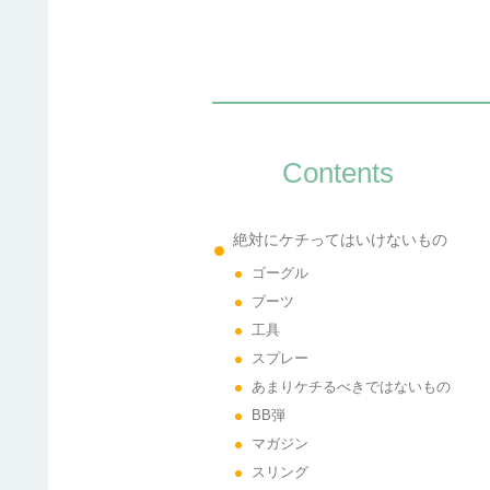
Contents
絶対にケチってはいけないもの
ゴーグル
ブーツ
工具
スプレー
あまりケチるべきではないもの
BB弾
マガジン
スリング