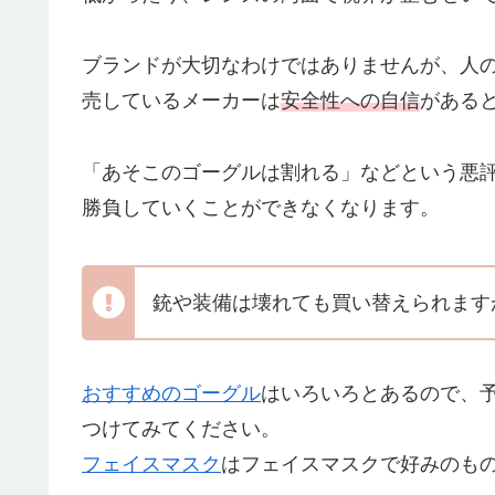
ブランドが大切なわけではありませんが、人
売しているメーカーは
安全性への自信
がある
「あそこのゴーグルは割れる」などという悪
勝負していくことができなくなります。
銃や装備は壊れても買い替えられます
おすすめのゴーグル
はいろいろとあるので、
つけてみてください。
フェイスマスク
はフェイスマスクで好みのも