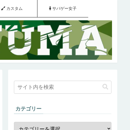
カスタム
サバゲー女子
カテゴリー