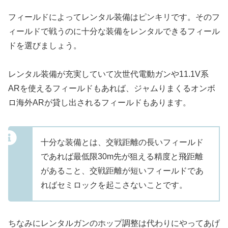
フィールドによってレンタル装備はピンキリです。そのフ
ィールドで戦うのに十分な装備をレンタルできるフィール
ドを選びましょう。
レンタル装備が充実していて次世代電動ガンや11.1V系
ARを使えるフィールドもあれば、ジャムりまくるオンボ
ロ海外ARが貸し出されるフィールドもあります。
十分な装備とは、交戦距離の長いフィールド
であれば最低限30m先が狙える精度と飛距離
があること、交戦距離が短いフィールドであ
ればセミロックを起こさないことです。
ちなみにレンタルガンのホップ調整は代わりにやってあげ