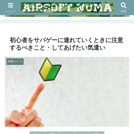
メニュー
検索
初心者をサバゲーに連れていくときに注意
するべきこと・してあげたい気遣い
仲間づくり