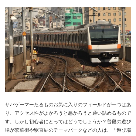
サバゲーマーたるものお気に入りのフィールドが一つはあ
り、アクセス性がよかろうと悪かろうと通い詰めるもので
す。しかし初心者にとってはどうでしょうか？普段の遊び
場が繁華街や駅直結のテーマパークなどの人は、「遊び場