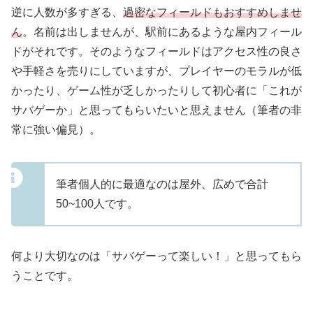
逆に人数が多すぎる、
過密なフィールドもおすすめしませ
ん
。名前は出しませんが、駅前にあるような屋内フィール
ドがそれです。そのようなフィールドはアクセス性の良さ
や手軽さを売りにしていますが、プレイヤーのモラルが低
かったり、ゲーム性が乏しかったりして初心者に「これが
サバゲーか」と思ってもらいたいと思えません（筆者の非
常に強い偏見）。
筆者個人的に最適なのは屋外、広めで合計
50~100人です。
何より大切なのは「サバゲーって楽しい！」と思ってもら
うことです。