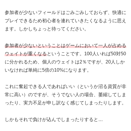
参加者が少ないフィールドはごみごみしておらず、快適に
プレイできるため初心者を連れていきたくなるように思え
ます。しかしちょっと待ってください。
参加者が少ないということはゲームにおいて一人が占める
ウェイトが重くなる
ということです。100人いれば50対50
に分かれるため、個人のウェイトは2％ですが、20人しか
いなければ単純に5倍の10%になります。
これに奮起できる人であればいい（というか沼る資質が非
常に高い）のですが、そうでない人の場合、萎縮してしま
ったり、実力不足が申し訳なく感じてしまったりします。
しかもそれで負けが込んでしまったりすると…