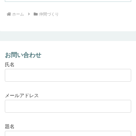
ホーム
仲間づくり
お問い合わせ
氏名
メールアドレス
題名