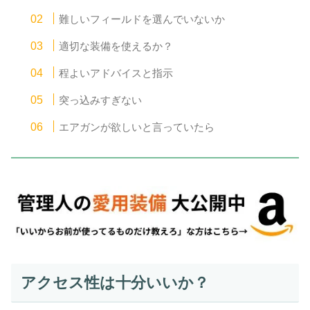
難しいフィールドを選んでいないか
適切な装備を使えるか？
程よいアドバイスと指示
突っ込みすぎない
エアガンが欲しいと言っていたら
アクセス性は十分いいか？