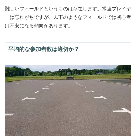
難しいフィールドというものは存在します。常連プレイヤ
ーは忘れがちですが、以下のようなフィールドでは初心者
は不安になる傾向があります。
平均的な参加者数は適切か？