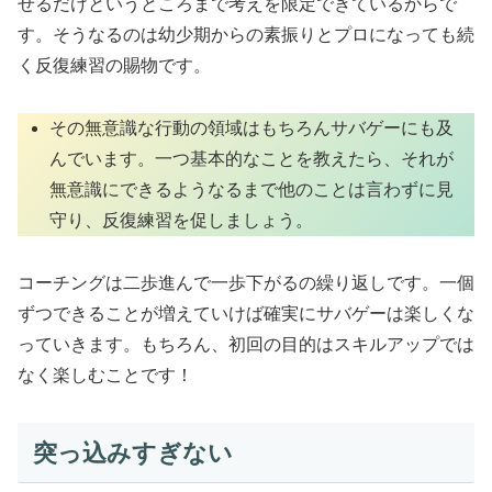
せるだけというところまで考えを限定できているからで
す。そうなるのは幼少期からの素振りとプロになっても続
く反復練習の賜物です。
その無意識な行動の領域はもちろんサバゲーにも及
んでいます。一つ基本的なことを教えたら、それが
無意識にできるようなるまで他のことは言わずに見
守り、反復練習を促しましょう。
コーチングは二歩進んで一歩下がるの繰り返しです。一個
ずつできることが増えていけば確実にサバゲーは楽しくな
っていきます。もちろん、初回の目的はスキルアップでは
なく楽しむことです！
突っ込みすぎない