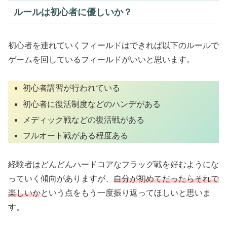
ルールは初心者に優しいか？
初心者を連れていくフィールドはできれば以下のルールで
ゲームを回しているフィールドがいいと思います。
初心者講習が行われている
初心者に復活制度などのハンデがある
メディック戦などの復活戦がある
フルオート戦がある程度ある
経験者はどんどんハードコアなフラッグ戦を好むようにな
っていく傾向がありますが、
自分が初めてだったらそれで
楽しいか
という点をもう一度振り返ってほしいと思いま
す。