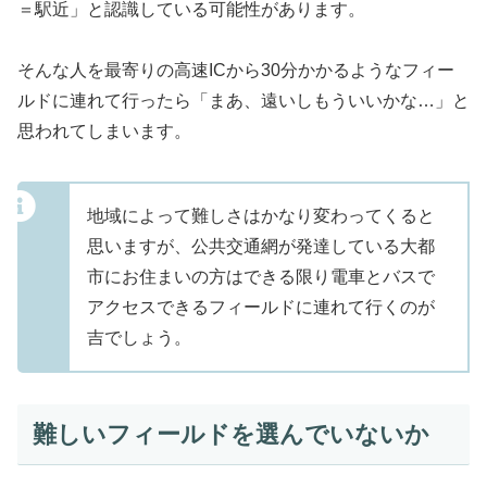
＝駅近」と認識している可能性があります。
そんな人を最寄りの高速ICから30分かかるようなフィー
ルドに連れて行ったら「まあ、遠いしもういいかな…」と
思われてしまいます。
地域によって難しさはかなり変わってくると
思いますが、公共交通網が発達している大都
市にお住まいの方はできる限り電車とバスで
アクセスできるフィールドに連れて行くのが
吉でしょう。
難しいフィールドを選んでいないか