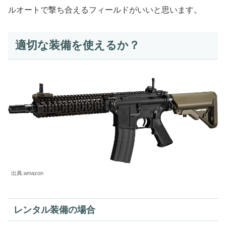
ルオートで撃ち合えるフィールドがいいと思います。
適切な装備を使えるか？
出典:amazon
レンタル装備の場合