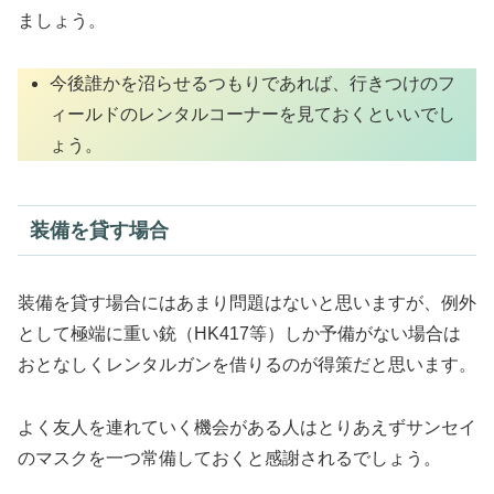
ましょう。
今後誰かを沼らせるつもりであれば、行きつけのフ
ィールドのレンタルコーナーを見ておくといいでし
ょう。
装備を貸す場合
装備を貸す場合にはあまり問題はないと思いますが、例外
として極端に重い銃（HK417等）しか予備がない場合は
おとなしくレンタルガンを借りるのが得策だと思います。
よく友人を連れていく機会がある人はとりあえずサンセイ
のマスクを一つ常備しておくと感謝されるでしょう。