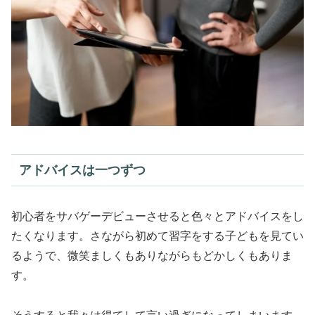
アドバイスは一つずつ
初心者をサバゲーデビューさせると色々とアドバイスをし
たくなります。さながら初めて習字をする子どもを見てい
るようで、微笑ましくもありながらもどかしくもありま
す。