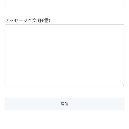
メッセージ本文 (任意)