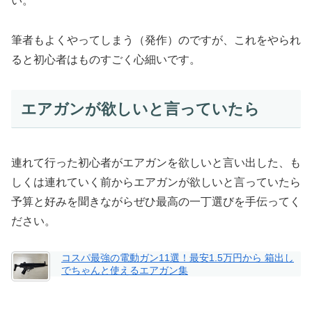
い。
筆者もよくやってしまう（発作）のですが、これをやられ
ると初心者はものすごく心細いです。
エアガンが欲しいと言っていたら
連れて行った初心者がエアガンを欲しいと言い出した、も
しくは連れていく前からエアガンが欲しいと言っていたら
予算と好みを聞きながらぜひ最高の一丁選びを手伝ってく
ださい。
コスパ最強の電動ガン11選！最安1.5万円から 箱出し
でちゃんと使えるエアガン集