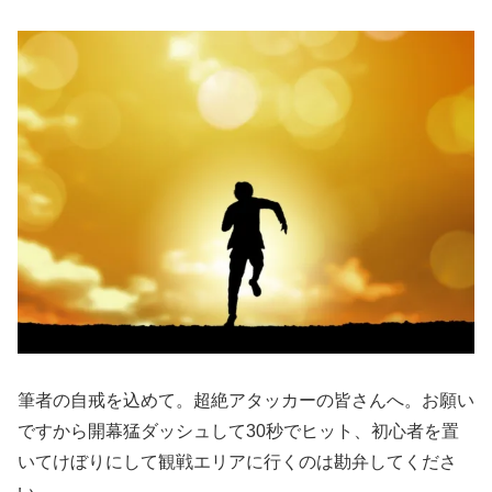
筆者の自戒を込めて。超絶アタッカーの皆さんへ。お願い
ですから開幕猛ダッシュして30秒でヒット、初心者を置
いてけぼりにして観戦エリアに行くのは勘弁してくださ