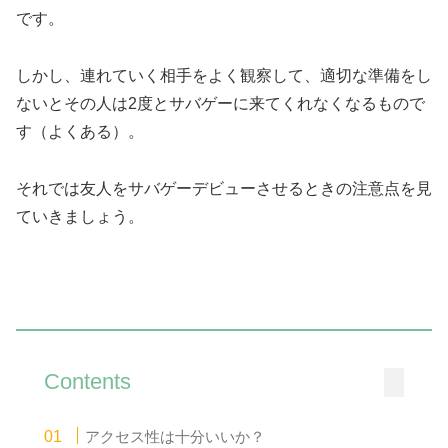
です。
しかし、連れていく相手をよく観察して、適切な準備をし
ないとその人は2度とサバゲーに来てくれなくなるもので
す（よくある）。
それでは友人をサバゲーデビューさせるときの注意点を見
ていきましょう。
Contents
アクセス性は十分いいか？