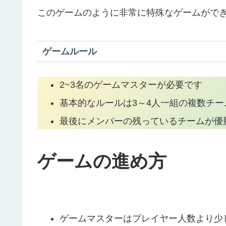
このゲームのように非常に特殊なゲームがで
ゲームルール
2~3名のゲームマスターが必要です
基本的なルールは3～4人一組の複数チ
最後にメンバーの残っているチームが優
ゲームの進め方
ゲームマスターはプレイヤー人数より少