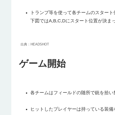
トランプ等を使って各チームのスタート
下図ではA,B,C,Dにスタート位置が決
出典：HEADSHOT
ゲーム開始
各チームはフィールドの随所で銃を拾い
ヒットしたプレイヤーは持っている装備