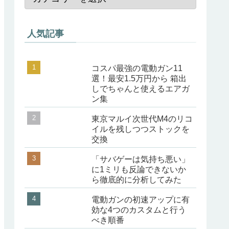
人気記事
コスパ最強の電動ガン11
選！最安1.5万円から 箱出
しでちゃんと使えるエアガ
ン集
東京マルイ次世代M4のリコ
イルを残しつつストックを
交換
「サバゲーは気持ち悪い」
に1ミリも反論できないか
ら徹底的に分析してみた
電動ガンの初速アップに有
効な4つのカスタムと行う
べき順番