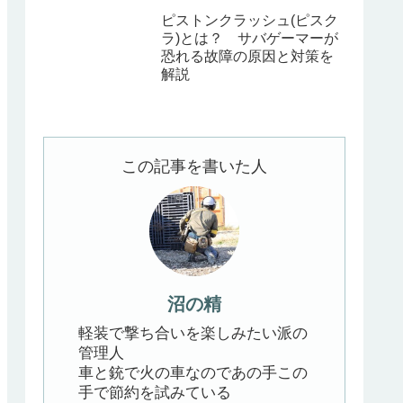
ピストンクラッシュ(ピスク
ラ)とは？ サバゲーマーが
恐れる故障の原因と対策を
解説
この記事を書いた人
沼の精
軽装で撃ち合いを楽しみたい派の
管理人
車と銃で火の車なのであの手この
手で節約を試みている