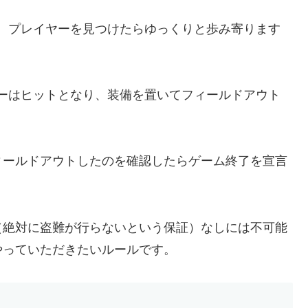
、プレイヤーを見つけたらゆっくりと歩み寄ります
ーはヒットとなり、装備を置いてフィールドアウト
ィールドアウトしたのを確認したらゲーム終了を宣言
（絶対に盗難が行らないという保証）なしには不可能
やっていただきたいルールです。