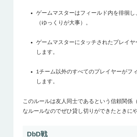
ゲームマスターはフィールド内を徘徊し
（ゆっくりが大事）。
ゲームマスターにタッチされたプレイヤ
します。
1チーム以外のすべてのプレイヤーがフ
します。
このルールは友人同士であるという信頼関係
なルールなのでぜひ貸し切りができたときに
DbD戦