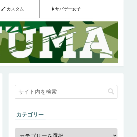
カスタム
サバゲー女子
カテゴリー