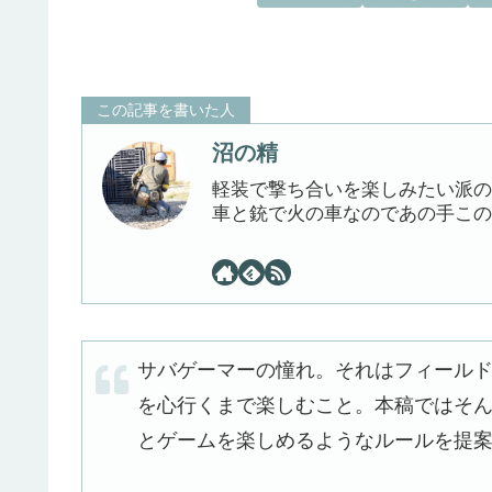
この記事を書いた人
沼の精
軽装で撃ち合いを楽しみたい派の
車と銃で火の車なのであの手この
サバゲーマーの憧れ。それはフィール
を心行くまで楽しむこと。本稿ではそ
とゲームを楽しめるようなルールを提