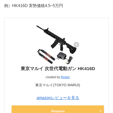
例）HK416D 実勢価格4.5~5万円
東京マルイ 次世代電動ガン HK416D
created by
Rinker
東京マルイ(TOKYO MARUI)
amazonレビューを見る
Amazon