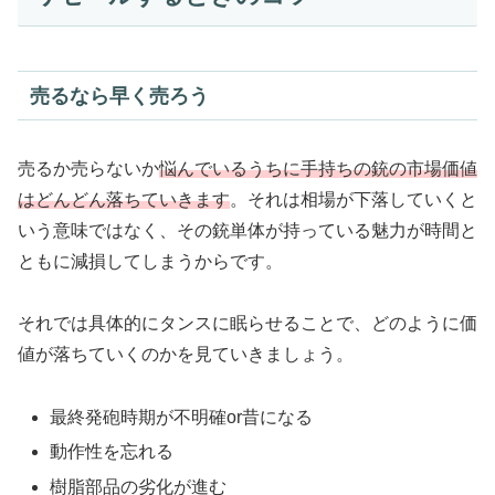
売るなら早く売ろう
売るか売らないか
悩んでいるうちに手持ちの銃の市場価値
はどんどん落ちていきます
。それは相場が下落していくと
いう意味ではなく、その銃単体が持っている魅力が時間と
ともに減損してしまうからです。
それでは具体的にタンスに眠らせることで、どのように価
値が落ちていくのかを見ていきましょう。
最終発砲時期が不明確or昔になる
動作性を忘れる
樹脂部品の劣化が進む