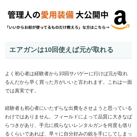
エアガンは10回使えば元が取れる
よく初心者は経験者から10回サバゲーに行けば元が取れ
るんだから早く買った方がいいと言われます。これは一面
では真実です。
経験者も初心者にいたずらな出費をさせようと思っている
わけではありません。フィールドによって品質に大きなば
らつきがあり、手元に残らないレンタルガンを何度も借り
るくらいであれば、早々に自分好みの銃を手にしてしまっ