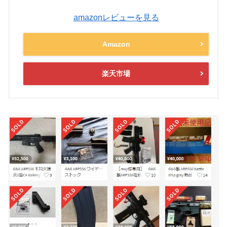
amazonレビューを見る
Amazon
楽天市場