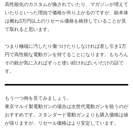
高性能化のカスタムが施されていたり、マガジンが増えて
いたりといった理由で価格が吊り上がるのですが、銃本体
は概ね3万円以上のリセール価格を維持していることが見
て取れると思います。
つまり極端に汚したり傷つけたりしなければ差し引き1万
円で高性能な電動ガンを持てることになります。もちろん
その銃が気に入ればずっと使い続ければいいだけの話で
す。
もう一つ例を見てみましょう。
東京マルイ製電動ガンの場合は次世代電動ガンを狙うのが
おすすめです。スタンダード電動ガンよりも購入価格は値
が張りますが、リセール価格はより安定しています。