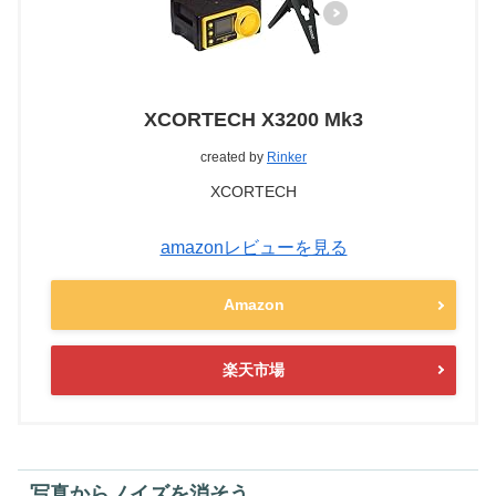
XCORTECH X3200 Mk3
created by
Rinker
XCORTECH
amazonレビューを見る
Amazon
楽天市場
写真からノイズを消そう