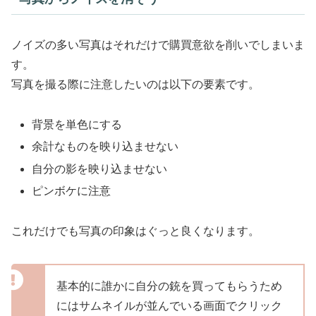
ノイズの多い写真はそれだけで購買意欲を削いでしまいま
す。
写真を撮る際に注意したいのは以下の要素です。
背景を単色にする
余計なものを映り込ませない
自分の影を映り込ませない
ピンボケに注意
これだけでも写真の印象はぐっと良くなります。
基本的に誰かに自分の銃を買ってもらうため
にはサムネイルが並んでいる画面でクリック