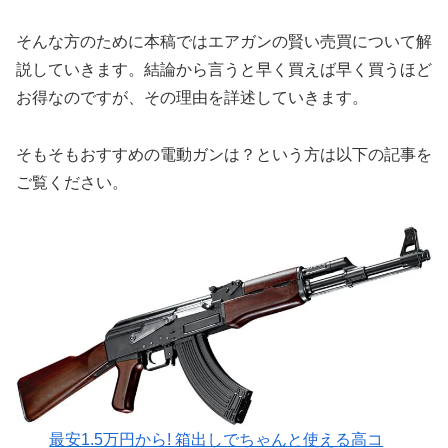
そんな方のために本稿ではエアガンの賢い売買について解
説していきます。結論から言うと早く買えば早く買うほど
お得なのですが、その理由を詳述していきます。
そもそもおすすめの電動ガンは？という方は以下の記事を
ご覧ください。
最安1.5万円から! 箱出しでちゃんと使える高コ