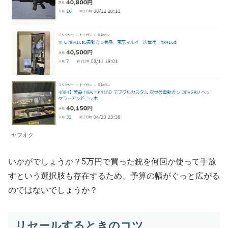
ヤフオク
いかがでしょうか？5万円で買った銃を何回か使って手放
すという選択肢も存在するため、予算の幅がぐっと広がる
のではないでしょうか？
リセールするときのコツ