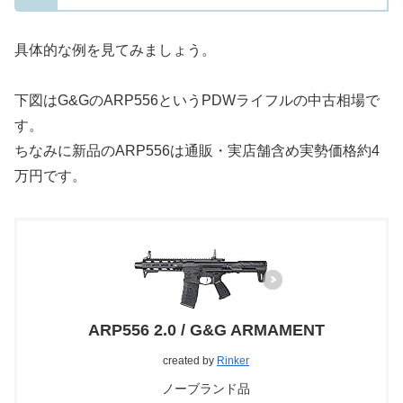
具体的な例を見てみましょう。
下図はG&GのARP556というPDWライフルの中古相場で
す。
ちなみに新品のARP556は通販・実店舗含め実勢価格約4
万円です。
ARP556 2.0 / G&G ARMAMENT
created by
Rinker
ノーブランド品