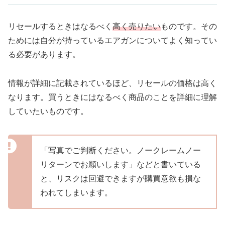
リセールするときはなるべく
高く売りたい
ものです。その
ためには自分が持っているエアガンについてよく知ってい
る必要があります。
情報が詳細に記載されているほど、リセールの価格は高く
なります。買うときにはなるべく商品のことを詳細に理解
していたいものです。
「写真でご判断ください。ノークレームノー
リターンでお願いします」などと書いている
と、リスクは回避できますが購買意欲も損な
われてしまいます。