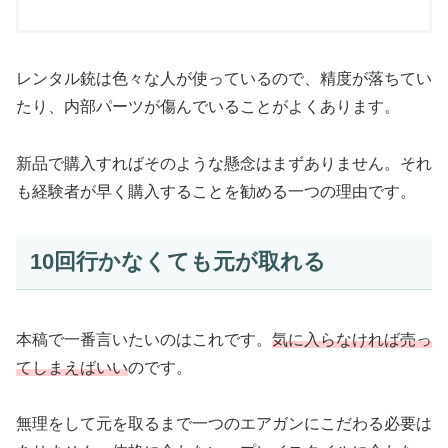
レンタル銃は色々な人が使っているので、精度が落ちてい
たり、内部パーツが傷んでいることがよくあります。
新品で購入すればそのような懸念はまずありません。それ
も経験者が早く購入することを勧める一つの理由です。
10回行かなくても元が取れる
本稿で一番言いたいのはこれです。
気に入らなければ売っ
てしまえばいい
のです。
無理をして元を取るまで一つのエアガンにこだわる必要は