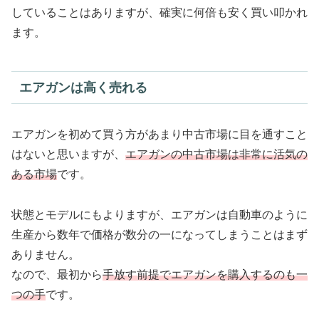
していることはありますが、確実に何倍も安く買い叩かれ
ます。
エアガンは高く売れる
エアガンを初めて買う方があまり中古市場に目を通すこと
はないと思いますが、
エアガンの中古市場は非常に活気の
ある市場
です。
状態とモデルにもよりますが、エアガンは自動車のように
生産から数年で価格が数分の一になってしまうことはまず
ありません。
なので、最初から
手放す前提でエアガンを購入するのも一
つの手
です。