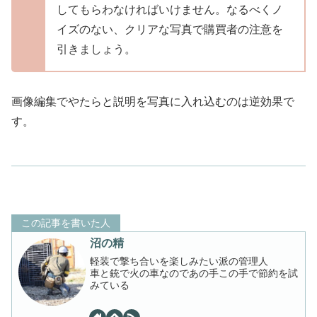
してもらわなければいけません。なるべくノ
イズのない、クリアな写真で購買者の注意を
引きましょう。
画像編集でやたらと説明を写真に入れ込むのは逆効果で
す。
この記事を書いた人
沼の精
軽装で撃ち合いを楽しみたい派の管理人
車と銃で火の車なのであの手この手で節約を試
みている