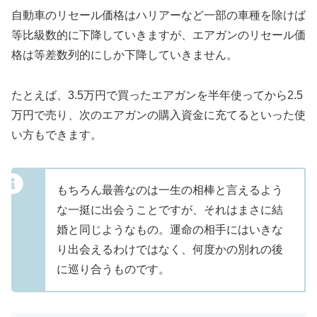
自動車のリセール価格はハリアーなど一部の車種を除けば
等比級数的に下降していきますが、エアガンのリセール価
格は等差数列的にしか下降していきません。
たとえば、3.5万円で買ったエアガンを半年使ってから2.5
万円で売り、次のエアガンの購入資金に充てるといった使
い方もできます。
もちろん最善なのは一生の相棒と言えるよう
な一挺に出会うことですが、それはまさに結
婚と同じようなもの。運命の相手にはいきな
り出会えるわけではなく、何度かの別れの後
に巡り合うものです。