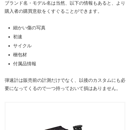
ブランド名・モデル名は当然、以下の情報もあると、より
購入者の購買意欲をくすぐることができます。
細かい傷の写真
初速
サイクル
梱包材
付属品情報
弾速計は販売前の計測だけでなく、以後のカスタムにも必
要になってくるので一つ持っておいて損はありません。