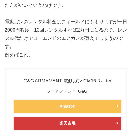
た方がいいというわけです。
電動ガンのレンタル料金はフィールドにもよりますが一日
2000円程度。10回レンタルすれば2万円になるので、レン
タル代だけでローエンドのエアガンが買えてしまうので
す。
例えばこれ。
G&G ARMAMENT 電動ガン CM16 Raider
ジーアンドジー (G&G)
Amazon
楽天市場