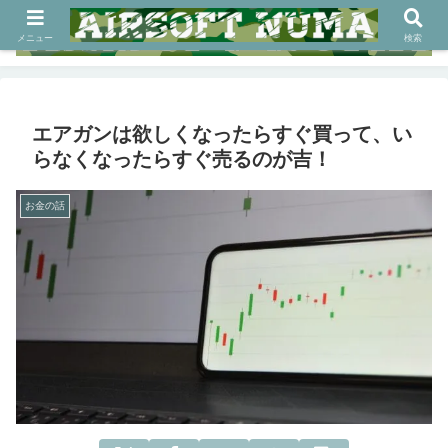
メニュー
検索
エアガンは欲しくなったらすぐ買って、い
らなくなったらすぐ売るのが吉！
お金の話