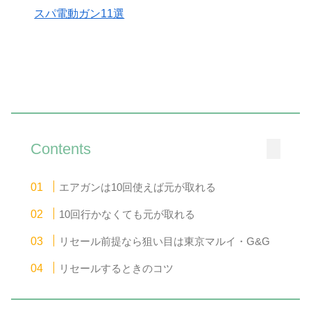
スパ電動ガン11選
Contents
エアガンは10回使えば元が取れる
10回行かなくても元が取れる
リセール前提なら狙い目は東京マルイ・G&G
リセールするときのコツ