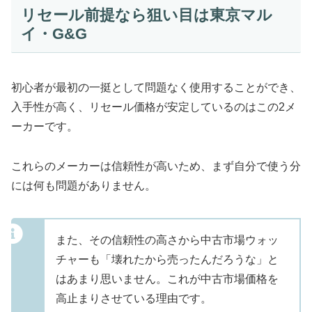
リセール前提なら狙い目は東京マル
イ・G&G
初心者が最初の一挺として問題なく使用することができ、
入手性が高く、リセール価格が安定しているのはこの2メ
ーカーです。
これらのメーカーは信頼性が高いため、まず自分で使う分
には何も問題がありません。
また、その信頼性の高さから中古市場ウォッ
チャーも「壊れたから売ったんだろうな」と
はあまり思いません。これが中古市場価格を
高止まりさせている理由です。