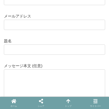
メールアドレス
題名
メッセージ本文 (任意)
ホーム
シェア
トップ
サイドバー