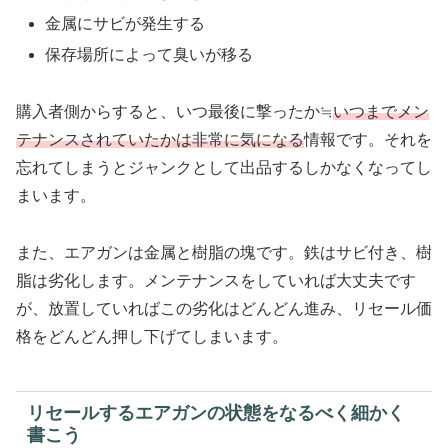
金属にサビが発生する
保存場所によって臭いが移る
購入者側からすると、いつ最後に撃ったか≒
いつまでメン
テナンスされていたかは非常に気になる
情報です。それを
忘れてしまうとジャンクとして出品するしかなくなってし
まいます。
また、エアガンは金属と樹脂の塊です。鉄はサビ付き、樹
脂は劣化します。メンテナンスをしていれば大丈夫です
が、放置していればこの劣化はどんどん進み、リセール価
格をどんどん押し下げてしまいます。
リセールするエアガンの状態をなるべく細かく
書こう