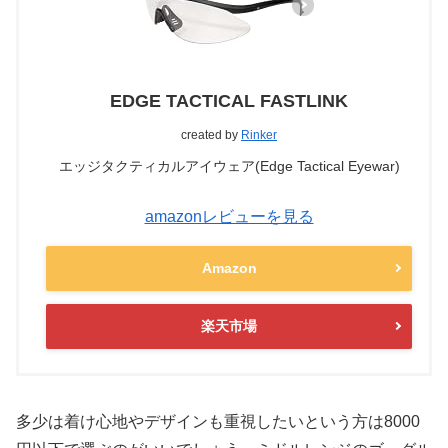
EDGE TACTICAL FASTLINK
created by
Rinker
エッジタクティカルアイウェア(Edge Tactical Eyewar)
amazonレビューを見る
Amazon
楽天市場
多少は
着け心地やデザインも重視したい
という方は8000