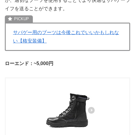
が、適切なブーツを使用することでより快適なサバゲーラ
イフを送ることができます。
サバゲー用のブーツは今後これでいいかもしれな
い【格安装備】
ローエンド：~5,000円