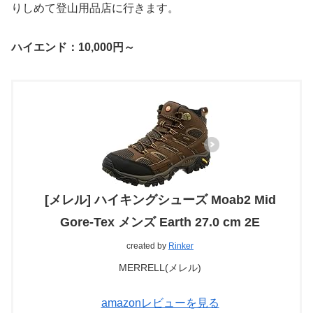
りしめて登山用品店に行きます。
ハイエンド：10,000円～
[メレル] ハイキングシューズ Moab2 Mid
Gore-Tex メンズ Earth 27.0 cm 2E
created by
Rinker
MERRELL(メレル)
amazonレビューを見る