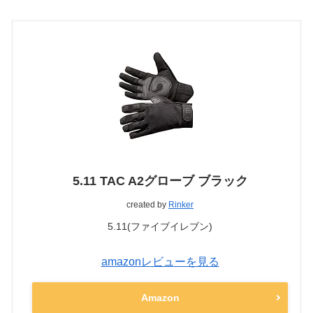
5.11 TAC A2グローブ ブラック
created by
Rinker
5.11(ファイブイレブン)
amazonレビューを見る
Amazon