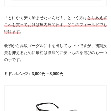
「とにかく安く済ませたいんだ！」という方は
とりあえず
これ
を買っておけば屋内外問わず、どこのフィールドでも
行けます
。
最初から高級ゴーグルに手を出してもいいですが、初期投
資を抑えるために最初は徹底的に安いものを選びのも一つ
の手です。
ミドルレンジ：3,000円～8,000円