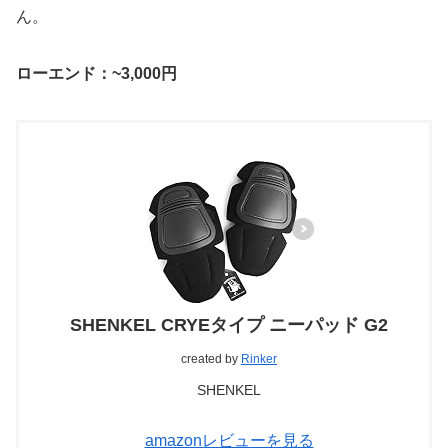
ん。
ローエンド：~3,000円
SHENKEL CRYEタイプ ニーパッド G2
created by
Rinker
SHENKEL
amazonレビューを見る