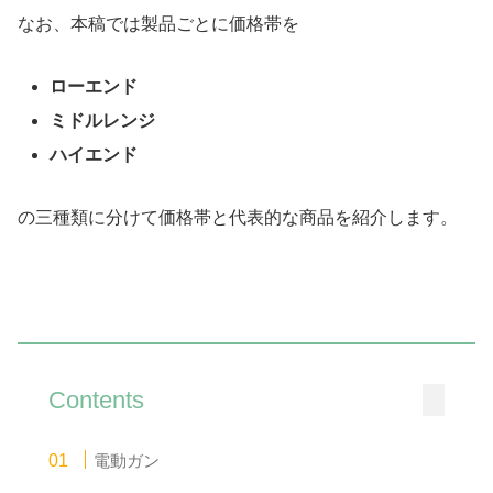
なお、本稿では製品ごとに価格帯を
ローエンド
ミドルレンジ
ハイエンド
の三種類に分けて価格帯と代表的な商品を紹介します。
Contents
電動ガン