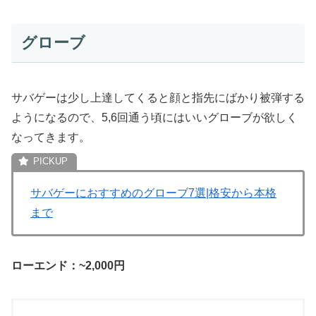
グローブ
サバゲーは少し上達してくると顔と指先にばかり被弾する
ようになるので、5,6回通う頃にはいいグローブが欲しく
なってきます。
サバゲーにおすすめのグローブ7選|格安から本格
まで
ローエンド：~2,000円