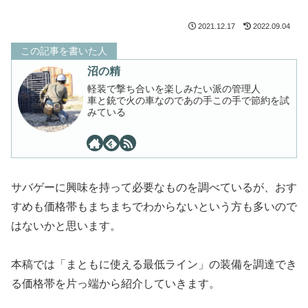
2021.12.17
2022.09.04
この記事を書いた人
沼の精
軽装で撃ち合いを楽しみたい派の管理人
車と銃で火の車なのであの手この手で節約を試
みている
サバゲーに興味を持って必要なものを調べているが、おす
すめも価格帯もまちまちでわからないという方も多いので
はないかと思います。
本稿では「まともに使える最低ライン」の装備を調達でき
る価格帯を片っ端から紹介していきます。