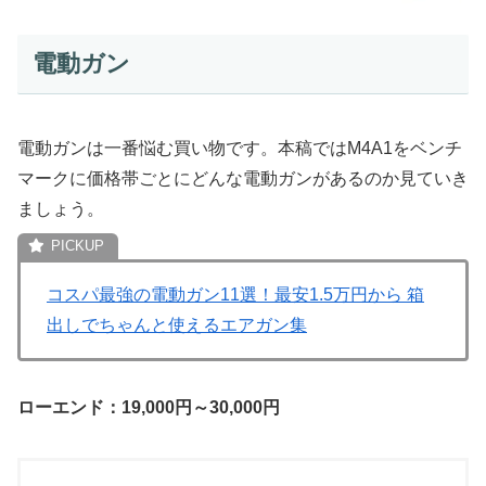
電動ガン
電動ガンは一番悩む買い物です。本稿ではM4A1をベンチ
マークに価格帯ごとにどんな電動ガンがあるのか見ていき
ましょう。
コスパ最強の電動ガン11選！最安1.5万円から 箱
出しでちゃんと使えるエアガン集
ローエンド：19,000円～30,000円