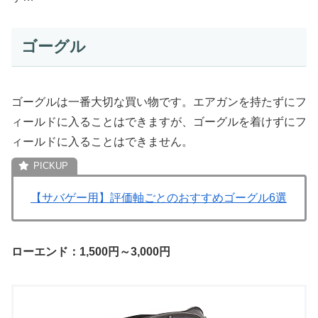
ゴーグル
ゴーグルは一番大切な買い物です。エアガンを持たずにフ
ィールドに入ることはできますが、ゴーグルを着けずにフ
ィールドに入ることはできません。
【サバゲー用】評価軸ごとのおすすめゴーグル6選
ローエンド：1,500円～3,000円