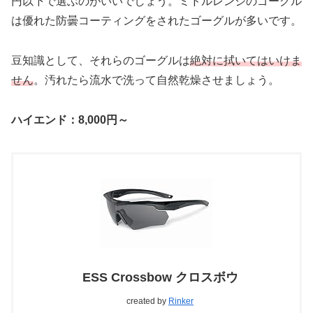
円以下で選ぶのがいいでしょう。ミドルレンジのゴーグル
は優れた防曇コーティングをされたゴーグルが多いです。
豆知識として、それらのゴーグルは
絶対に拭いてはいけま
せん
。汚れたら流水で洗って自然乾燥させましょう。
ハイエンド：8,000円～
ESS Crossbow クロスボウ
created by
Rinker