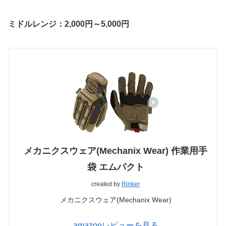
ミドルレンジ：2,000円～5,000円
メカニクスウェア(Mechanix Wear) 作業用手
袋 エムパクト
created by
Rinker
メカニクスウェア(Mechanix Wear)
amazonレビューを見る