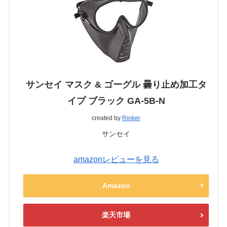
サンセイ マスク & ゴーグル 曇り止め加工タ
イプ ブラック GA-5B-N
created by
Rinker
サンセイ
amazonレビューを見る
Amazon
楽天市場