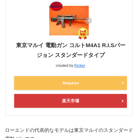
東京マルイ 電動ガン コルトM4A1 R.I.Sバー
ジョン スタンダードタイプ
created by
Rinker
Amazon
楽天市場
ローエンドの代表的なモデルは
東京マルイのスタンダード