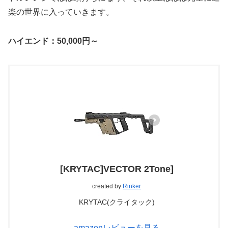
楽の世界に入っていきます。
ハイエンド：50,000円～
[KRYTAC]VECTOR 2Tone]
created by
Rinker
KRYTAC(クライタック)
amazonレビューを見る