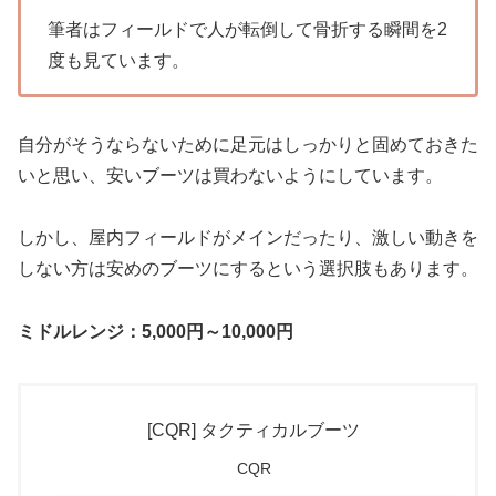
筆者はフィールドで人が転倒して骨折する瞬間を2
度も見ています。
自分がそうならないために足元はしっかりと固めておきた
いと思い、安いブーツは買わないようにしています。
しかし、
屋内フィールドがメイン
だったり、激しい動きを
しない方は安めのブーツにするという選択肢もあります。
ミドルレンジ：5,000円～10,000円
[CQR] タクティカルブーツ
CQR