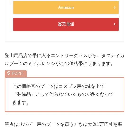
Amazon
楽天市場
登山用品店で手に入るエントリークラスから、タクティカ
ルブーツのミドルレンジがこの価格帯に収まります。
この価格帯のブーツはコスプレ用の域を出て、
「装備品」として作られているものが多くなって
きます。
筆者はサバゲー用のブーツを買うときは大体1万円札を握