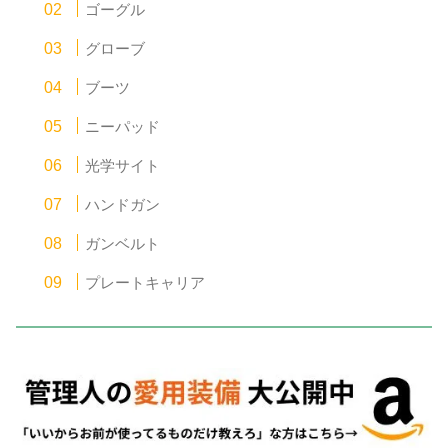
ゴーグル
グローブ
ブーツ
ニーパッド
光学サイト
ハンドガン
ガンベルト
プレートキャリア