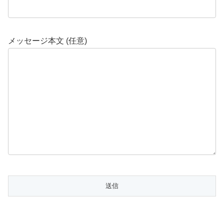
メッセージ本文 (任意)