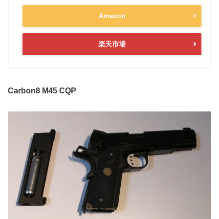
Amazon
楽天市場
Carbon8 M45 CQP