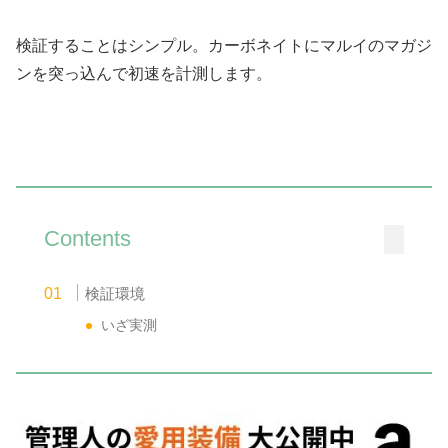
検証することはシンプル。カーボネイトにマルイのマガジ
ンを突っ込んで初速を計測します。
Contents
検証環境
いざ実測