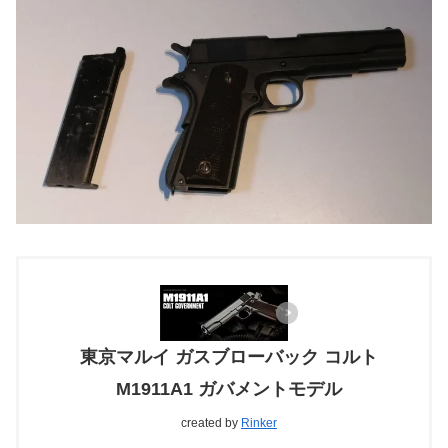
東京マルイ ガスブローバック コルト
M1911A1 ガバメントモデル
created by
Rinker