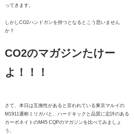
ってきます。
しかしCO2ハンドガンを持つとなるとこう思いません
か？
CO2のマガジンたけー
よ！！！
さて、本日は互換性があると言われている東京マルイの
M1911通称ミリガバと、ハードキックと品質に定評のある
カーボネイトのM45 CQPのマガジンを比べてみましょ
う。