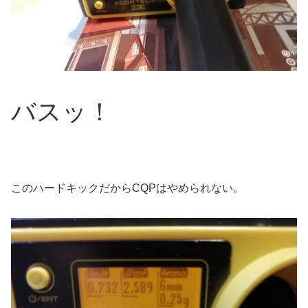
バスッ！
このハードキックだからCQPはやめられない。