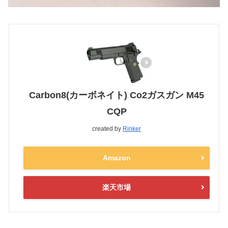
Carbon8(カーボネイト) Co2ガスガン M45
CQP
created by
Rinker
Amazon
楽天市場