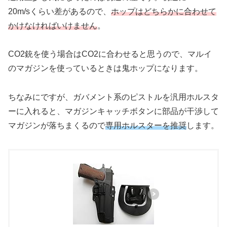
20m/sくらい差があるので、
ホップはどちらかに合わせて
かけなければいけません
。
CO2銃を使う場合はCO2に合わせると思うので、マルイ
のマガジンを使っているときは鬼ホップになります。
ちなみにですが、ガバメント系のピストルを汎用ホルスタ
ーに入れると、マガジンキャッチボタンに部品が干渉して
マガジンが落ちまくるので
専用ホルスターを推奨
します。