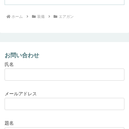
ホーム
装備
エアガン
お問い合わせ
氏名
メールアドレス
題名