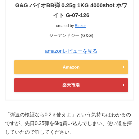
G&G バイオBB弾 0.25g 1KG 4000shot ホワ
イト G-07-126
created by
Rinker
ジーアンドジー (G&G)
amazonレビューを見る
Amazon
楽天市場
「弾速の検証なら0.2ｇ使えよ」という気持ちはわかるの
ですが、先日0.25弾を6kg買い込んでしまい、使い道を探
していたので許してください。