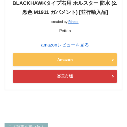
BLACKHAWKタイプ右用 ホルスター 防水 (2.
黒色 M1911 ガバメント) [並行輸入品]
created by
Rinker
Petton
amazonレビューを見る
Amazon
楽天市場
この記事を書いた人