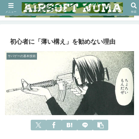
メニュー
検索
初心者に「薄い構え」を勧めない理由
サバゲーの基本技術