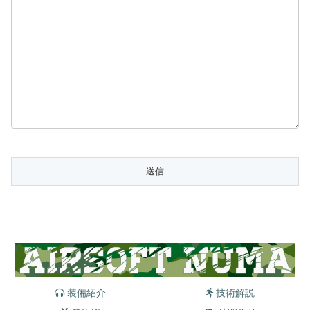
装備紹介
技術解説