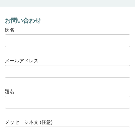
お問い合わせ
氏名
メールアドレス
題名
メッセージ本文 (任意)