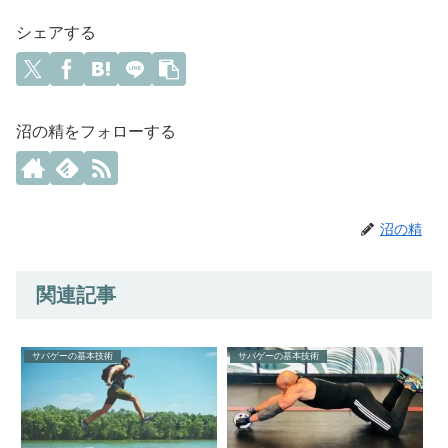
シェアする
沼の精をフォローする
沼の精
関連記事
サバゲーの基本技術
サバゲーの基本技術