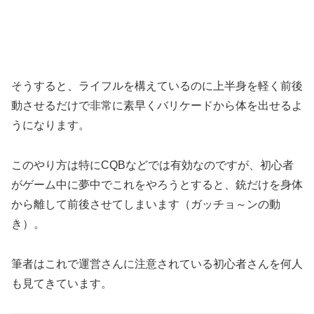
そうすると、ライフルを構えているのに上半身を軽く前後
動させるだけで非常に素早くバリケードから体を出せるよ
うになります。
このやり方は特にCQBなどでは有効なのですが、初心者
がゲーム中に夢中でこれをやろうとすると、銃だけを身体
から離して前後させてしまいます（ガッチョ～ンの動
き）。
筆者はこれで運営さんに注意されている初心者さんを何人
も見てきています。