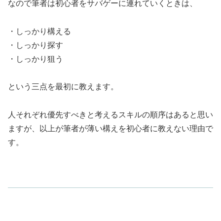
なので筆者は初心者をサバゲーに連れていくときは、
・しっかり構える
・しっかり探す
・しっかり狙う
という三点を最初に教えます。
人それぞれ優先すべきと考えるスキルの順序はあると思い
ますが、以上が筆者が薄い構えを初心者に教えない理由で
す。