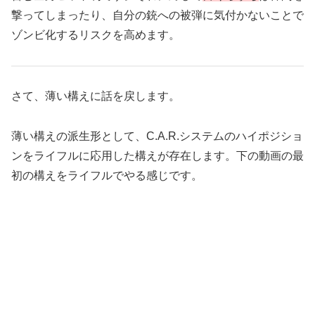
撃ってしまったり、自分の銃への被弾に気付かないことで
ゾンビ化するリスクを高めます。
さて、薄い構えに話を戻します。
薄い構えの派生形として、C.A.R.システムのハイポジショ
ンをライフルに応用した構えが存在します。下の動画の最
初の構えをライフルでやる感じです。