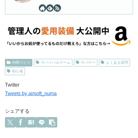
仲間づくり
サバイバルゲーム
サバゲー
よくある質問
初心者
Twitter
Tweets by airsoft_numa
シェアする