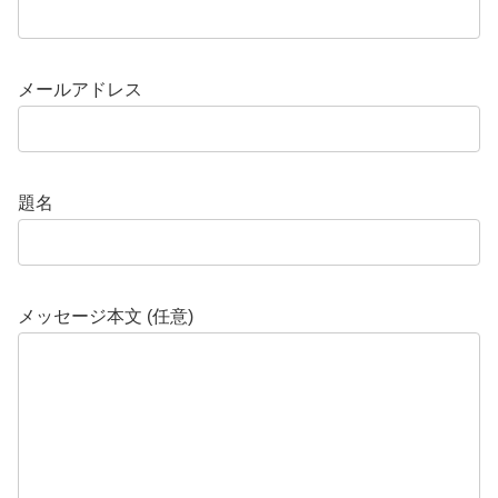
メールアドレス
題名
メッセージ本文 (任意)